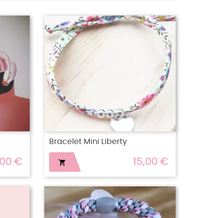
Bracelet Mini Liberty
,00 €
15,00 €
