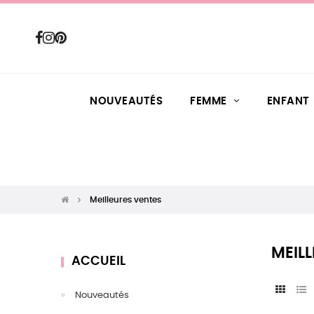
NOUVEAUTÉS
FEMME
ENFANT
Meilleures ventes
MEIL
ACCUEIL
Nouveautés