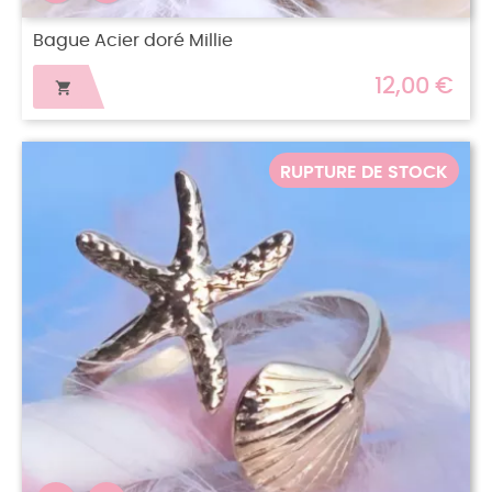
Bague Acier doré Millie
12,00 €

RUPTURE DE STOCK