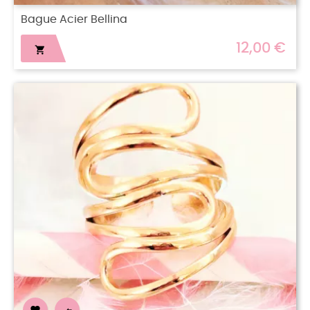
Bague Acier Bellina
12,00 €
