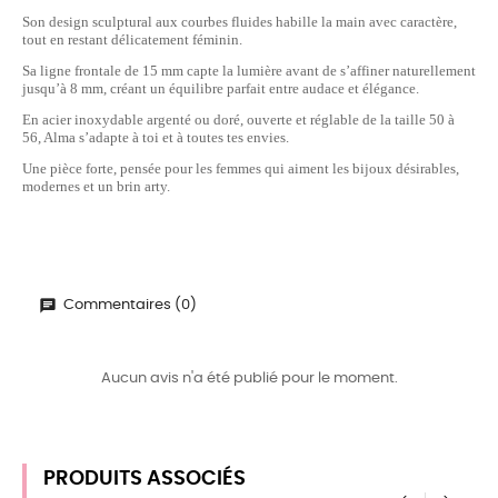
Son design sculptural aux courbes fluides habille la main avec caractère,
tout en restant délicatement féminin.
Sa ligne frontale de 15 mm capte la lumière avant de s’affiner naturellement
jusqu’à 8 mm, créant un équilibre parfait entre audace et élégance.
En acier inoxydable argenté ou doré, ouverte et réglable de la taille 50 à
56, Alma s’adapte à toi et à toutes tes envies.
Une pièce forte, pensée pour les femmes qui aiment les bijoux désirables,
modernes et un brin arty.
Commentaires (0)
Aucun avis n'a été publié pour le moment.
PRODUITS ASSOCIÉS