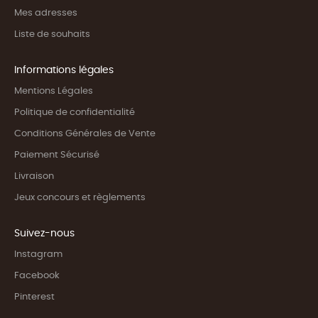
Mes adresses
Liste de souhaits
Informations légales
Mentions Légales
Politique de confidentialité
Conditions Générales de Vente
Paiement Sécurisé
Livraison
Jeux concours et règlements
Suivez-nous
Instagram
Facebook
Pinterest