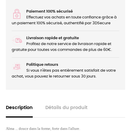
Paiement 100% sécurisé
Effectuez vos achats en toute confiance grâce à
un paiement 100% sécurisé, authentifié par 3DSecure
Livraison rapide et gratuite
Profitez de notre service de livraison rapide et
gratuite pour toutes vos commandes de plus de 60€.
Politique retours
Si vous n'êtes pas entièrement satisfait de votre
achat, vous pouvez le retourner sous 30 jours.
Description
Détails du produit
Alma ... douce dans la forme, forte dans l'allure.