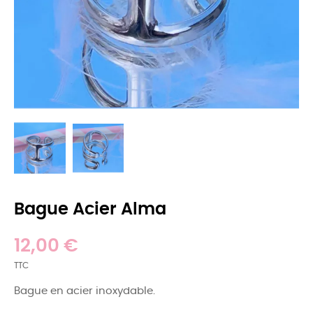
Bague Acier Alma
12,00 €
TTC
Bague en acier inoxydable.