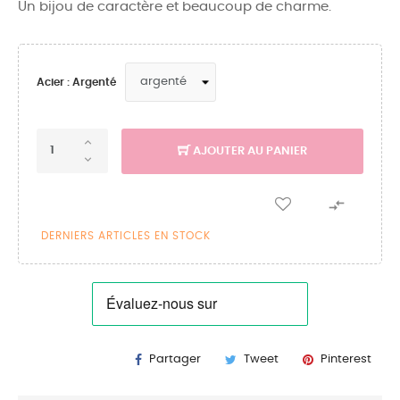
Un bijou de caractère et beaucoup de charme.
Acier : Argenté
AJOUTER AU PANIER

DERNIERS ARTICLES EN STOCK
Partager
Tweet
Pinterest