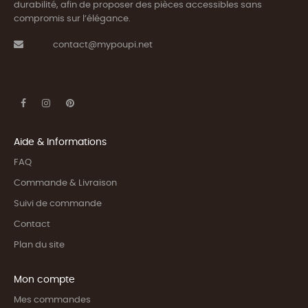
durabilité, afin de proposer des pièces accessibles sans
compromis sur l’élégance.
contact@mypoupi.net
Aide & Informations
FAQ
Commande & Livraison
Suivi de commande
Contact
Plan du site
Mon compte
Mes commandes