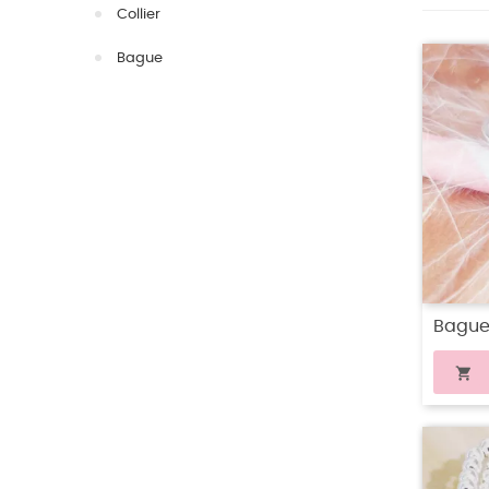
Collier
Bague
Bague
