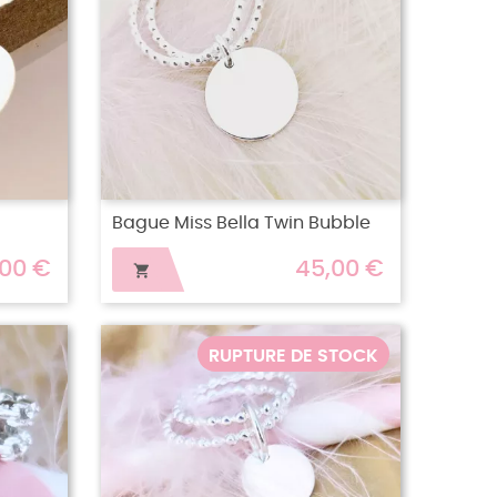
Bague Miss Bella Twin Bubble
,00 €
45,00 €

RUPTURE DE STOCK