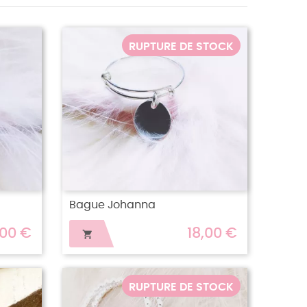
RUPTURE DE STOCK
Bague Johanna
,00 €
18,00 €

RUPTURE DE STOCK