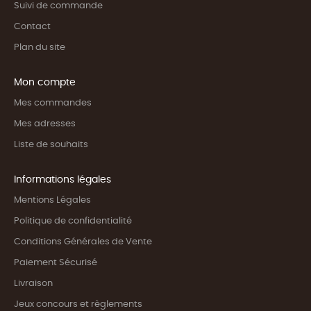
Suivi de commande
Contact
Plan du site
Mon compte
Mes commandes
Mes adresses
Liste de souhaits
Informations légales
Mentions Légales
Politique de confidentialité
Conditions Générales de Vente
Paiement Sécurisé
Livraison
Jeux concours et règlements