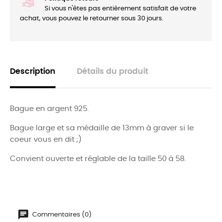
Si vous n'êtes pas entièrement satisfait de votre
achat, vous pouvez le retourner sous 30 jours.
Description
Détails du produit
Bague en argent 925.
Bague large et sa médaille de 13mm à graver si le
coeur vous en dit ;)
Convient ouverte et réglable de la taille 50 à 58.
Commentaires (0)