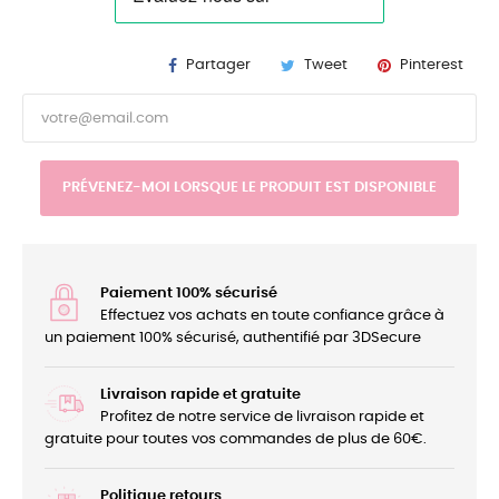
Partager
Tweet
Pinterest
PRÉVENEZ-MOI LORSQUE LE PRODUIT EST DISPONIBLE
Paiement 100% sécurisé
Effectuez vos achats en toute confiance grâce à
un paiement 100% sécurisé, authentifié par 3DSecure
Livraison rapide et gratuite
Profitez de notre service de livraison rapide et
gratuite pour toutes vos commandes de plus de 60€.
Politique retours