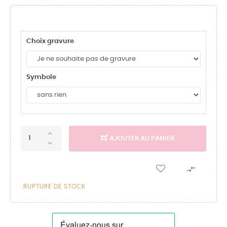
Choix gravure
Symbole
AJOUTER AU PANIER

RUPTURE DE STOCK