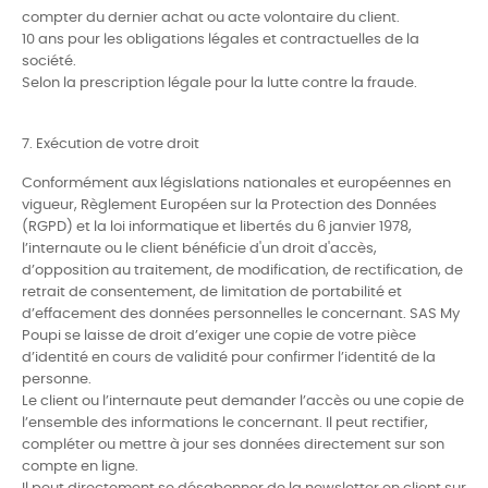
compter du dernier achat ou acte volontaire du client.
10 ans pour les obligations légales et contractuelles de la
société.
Selon la prescription légale pour la lutte contre la fraude.
7. Exécution de votre droit
Conformément aux législations nationales et européennes en
vigueur, Règlement Européen sur la Protection des Données
(RGPD) et la loi informatique et libertés du 6 janvier 1978,
l’internaute ou le client bénéficie d'un droit d'accès,
d’opposition au traitement, de modification, de rectification, de
retrait de consentement, de limitation de portabilité et
d’effacement des données personnelles le concernant. SAS My
Poupi se laisse de droit d’exiger une copie de votre pièce
d’identité en cours de validité pour confirmer l’identité de la
personne.
Le client ou l’internaute peut demander l’accès ou une copie de
l’ensemble des informations le concernant. Il peut rectifier,
compléter ou mettre à jour ses données directement sur son
compte en ligne.