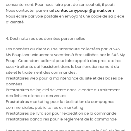
consentement. Pour nous faire part de son souhait, il peut :
Nous contacter par email
contact.mypoupi@gmail.com
Nous écrire par voie postale en envoyant une copie de sa pièce
d’identité.
4. Destinataires des données personnelles
Les données du client ou de l’internaute collectées par la SAS
My Poupi ont uniquement vocation à être utilisées par la SAS My
Poupi. Cependant celle-ci peut faire appel à des prestataires
sous-traitants qui l’assistent dans le bon fonctionnement du
site et le traitement des commandes :
Prestataires web pour la maintenance du site et des bases de
données
Prestataires de logiciel de vente dans le cadre du traitement
des fichiers clients et des ventes
Prestataires marketing pour la réalisation de campagnes
commerciales, publicitaires et marketing
Prestataires de livraison pour l’expédition de la commande
Prestataires bancaires pour le règlement de la commande