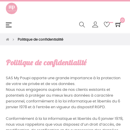
0
Basculer
☰
la
navigation
Politique de confidentialité
Politique de confidentialité
SAS My Poupi apporte une grande importance à la protection
de votre vie privée et de vos données.
Nous nous engageons auprès de nos clients existants et
potentiels à protéger au mieux leurs données à caractère
personnel, conformément à la loi informatique et libertés du 6
janvier 1978 et à l’entrée en vigueur du dispositif RGPD.
Conformément à la loi informatique et libertés du 6 janvier 1978,
nous vous rappelons que vous disposez d’un droit d’accès, de