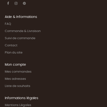
Aide & Informations
FAQ
Commande & Livraison
Suivi de commande
Contact
Plan du site
Mon compte
Mes commandes
Mes adresses
Liste de souhaits
Informations légales
Mentions Légales