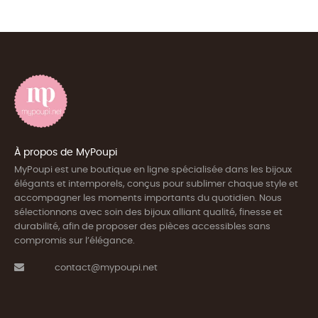
À propos de MyPoupi
MyPoupi est une boutique en ligne spécialisée dans les bijoux
élégants et intemporels, conçus pour sublimer chaque style et
accompagner les moments importants du quotidien. Nous
sélectionnons avec soin des bijoux alliant qualité, finesse et
durabilité, afin de proposer des pièces accessibles sans
compromis sur l’élégance.
contact@mypoupi.net