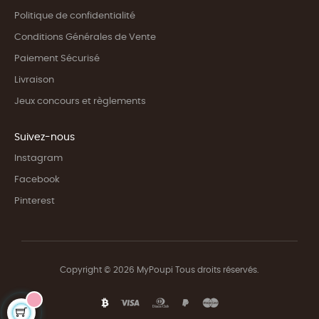
Politique de confidentialité
Conditions Générales de Vente
Paiement Sécurisé
Livraison
Jeux concours et règlements
Suivez-nous
Instagram
Facebook
Pinterest
Copyright © 2026 MyPoupi Tous droits réservés.