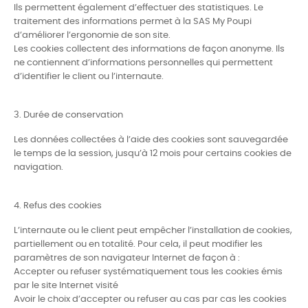
Ils permettent également d’effectuer des statistiques. Le
traitement des informations permet à la SAS My Poupi
d’améliorer l’ergonomie de son site.
Les cookies collectent des informations de façon anonyme. Ils
ne contiennent d’informations personnelles qui permettent
d’identifier le client ou l’internaute.
3. Durée de conservation
Les données collectées à l’aide des cookies sont sauvegardée
le temps de la session, jusqu’à 12 mois pour certains cookies de
navigation.
4. Refus des cookies
L’internaute ou le client peut empêcher l’installation de cookies,
partiellement ou en totalité. Pour cela, il peut modifier les
paramètres de son navigateur Internet de façon à :
Accepter ou refuser systématiquement tous les cookies émis
par le site Internet visité
Avoir le choix d’accepter ou refuser au cas par cas les cookies