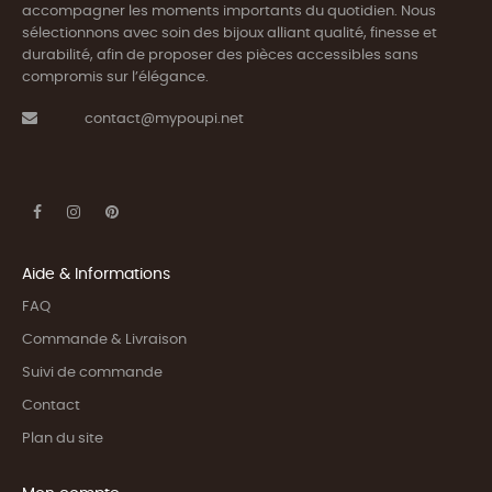
accompagner les moments importants du quotidien. Nous
sélectionnons avec soin des bijoux alliant qualité, finesse et
durabilité, afin de proposer des pièces accessibles sans
compromis sur l’élégance.
contact@mypoupi.net
Aide & Informations
FAQ
Commande & Livraison
Suivi de commande
Contact
Plan du site