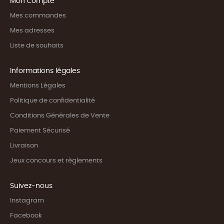
Mon compte
Mes commandes
Mes adresses
Liste de souhaits
Informations légales
Mentions Légales
Politique de confidentialité
Conditions Générales de Vente
Paiement Sécurisé
Livraison
Jeux concours et règlements
Suivez-nous
Instagram
Facebook