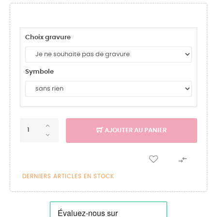
Choix gravure
Symbole
AJOUTER AU PANIER

DERNIERS ARTICLES EN STOCK