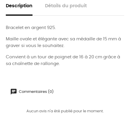
Description
Détails du produit
Bracelet en argent 925.
Maille ovale et élégante avec sa médaille de 15 mm à
graver si vous le souhaitez.
Convient à un tour de poignet de 16 à 20 cm grâce à
sa chaînette de rallonge.
Commentaires (0)
Aucun avis n'a été publié pour le moment.