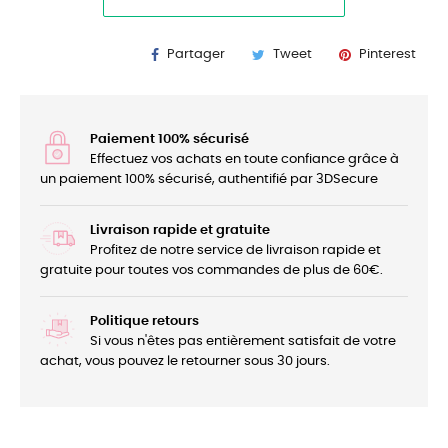
Partager
Tweet
Pinterest
Paiement 100% sécurisé
Effectuez vos achats en toute confiance grâce à
un paiement 100% sécurisé, authentifié par 3DSecure
Livraison rapide et gratuite
Profitez de notre service de livraison rapide et
gratuite pour toutes vos commandes de plus de 60€.
Politique retours
Si vous n'êtes pas entièrement satisfait de votre
achat, vous pouvez le retourner sous 30 jours.