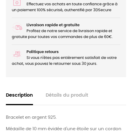
Effectuez vos achats en toute confiance grâce à
un paiement 100% sécurisé, authentifié par 3DSecure
Livraison rapide et gratuite
Profitez de notre service de livraison rapide et
gratuite pour toutes vos commandes de plus de 60€.
Politique retours
Si vous n'êtes pas entièrement satisfait de votre
achat, vous pouvez le retourner sous 30 jours.
Description
Détails du produit
Bracelet en argent 925.
Médaille de 10 mm évidée d'une étoile sur un cordon