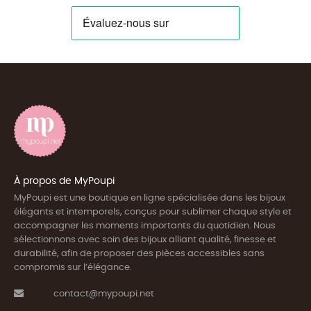
À propos de MyPoupi
MyPoupi est une boutique en ligne spécialisée dans les bijoux
élégants et intemporels, conçus pour sublimer chaque style et
accompagner les moments importants du quotidien. Nous
sélectionnons avec soin des bijoux alliant qualité, finesse et
durabilité, afin de proposer des pièces accessibles sans
compromis sur l’élégance.
contact@mypoupi.net