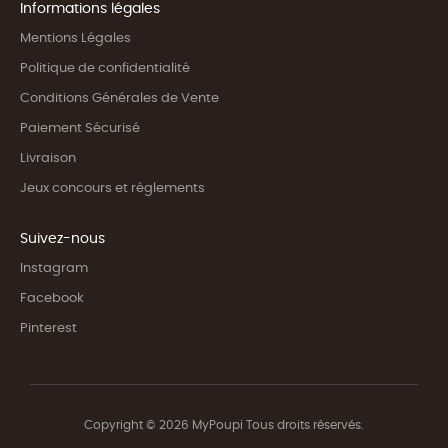
Informations légales
Mentions Légales
Politique de confidentialité
Conditions Générales de Vente
Paiement Sécurisé
Livraison
Jeux concours et règlements
Suivez-nous
Instagram
Facebook
Pinterest
Copyright © 2026 MyPoupi Tous droits réservés.