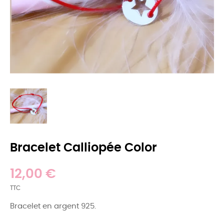
Bracelet Calliopée Color
12,00 €
TTC
Bracelet en argent 925.