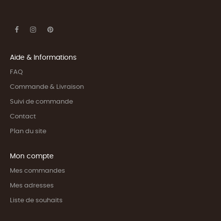
Aide & Informations
FAQ
Commande & Livraison
Suivi de commande
Contact
Plan du site
Mon compte
Mes commandes
Mes adresses
Liste de souhaits