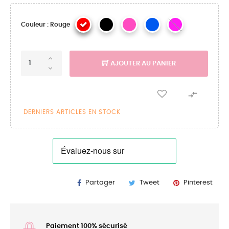
Couleur : Rouge
AJOUTER AU PANIER

DERNIERS ARTICLES EN STOCK
Partager
Tweet
Pinterest
Paiement 100% sécurisé