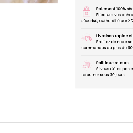
Paiement 100% séc
Effectuez vos acha
sécurisé, authentifié par 
Livraison rapide et
Profitez de notre se
commandes de plus de 60
Politique retours
Si vous n'êtes pas 
retourner sous 30 jours.