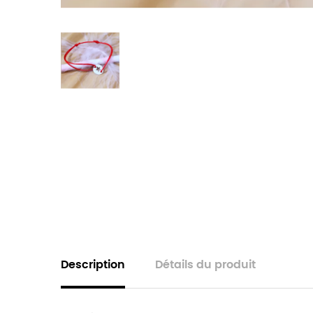
Description
Détails du produit