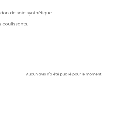
rdon de soie synthétique.
s coulissants.
Aucun avis n'a été publié pour le moment.