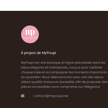
À propos de MyPoupi
MyPoupi est une boutique en ligne spécialisée dans les
bijoux élégants et intemporels, conçus pour sublimer
chaque style et accompagner les moments importants
du quotidien. Nous sélectionnons avec soin des bijoux
alliant qualité, finesse et durabilité, afin de proposer des
pièces accessibles sans compromis sur l’élégance.
contact@mypoupi.net