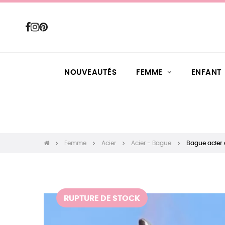
NOUVEAUTÉS
FEMME
ENFANT
Femme
Acier
Acier - Bague
Bague acier 
RUPTURE DE STOCK