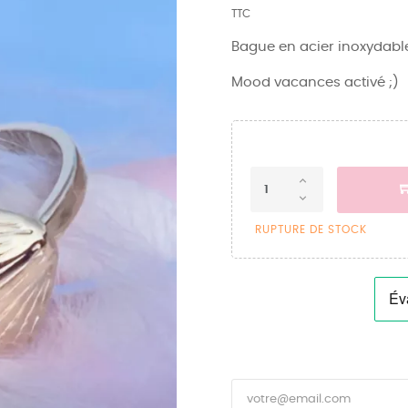
TTC
Bague en acier inoxydabl
Mood vacances activé ;)
RUPTURE DE STOCK