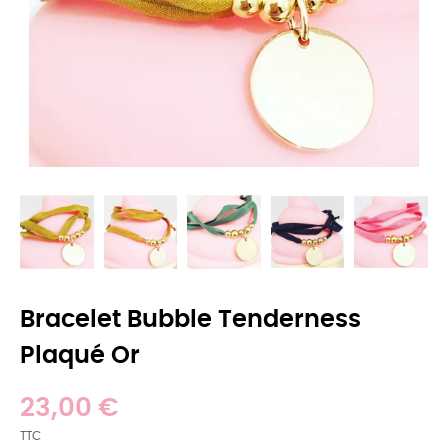
Bracelet Bubble Tenderness
Plaqué Or
23,00 €
TTC