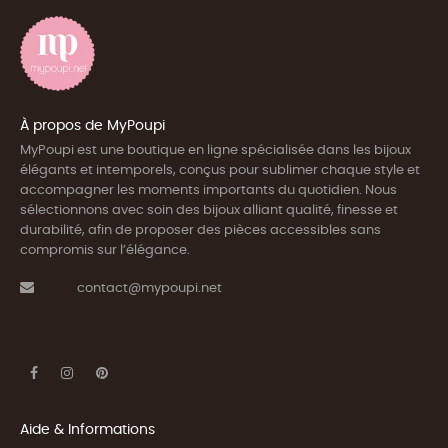
À propos de MyPoupi
MyPoupi est une boutique en ligne spécialisée dans les bijoux
élégants et intemporels, conçus pour sublimer chaque style et
accompagner les moments importants du quotidien. Nous
sélectionnons avec soin des bijoux alliant qualité, finesse et
durabilité, afin de proposer des pièces accessibles sans
compromis sur l’élégance.
contact@mypoupi.net
Aide & Informations