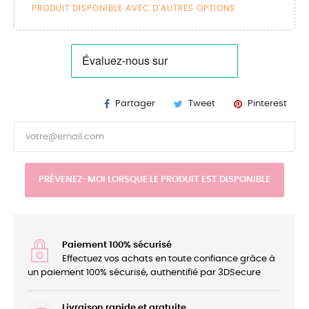
PRODUIT DISPONIBLE AVEC D'AUTRES OPTIONS
Partager
Tweet
Pinterest
PRÉVENEZ-MOI LORSQUE LE PRODUIT EST DISPONIBLE
Paiement 100% sécurisé
Effectuez vos achats en toute confiance grâce à
un paiement 100% sécurisé, authentifié par 3DSecure
Livraison rapide et gratuite