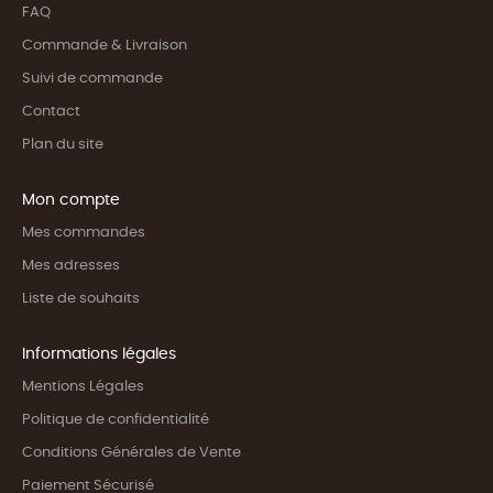
FAQ
Commande & Livraison
Suivi de commande
Contact
Plan du site
Mon compte
Mes commandes
Mes adresses
Liste de souhaits
Informations légales
Mentions Légales
Politique de confidentialité
Conditions Générales de Vente
Paiement Sécurisé