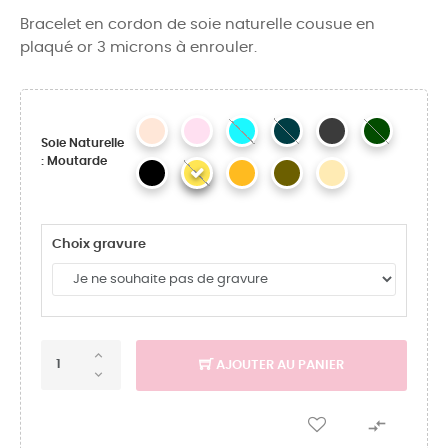
Bracelet en cordon de soie naturelle cousue en
plaqué or 3 microns à enrouler.
Soie Naturelle
: Moutarde
Choix gravure
AJOUTER AU PANIER
