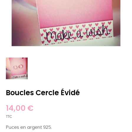
Boucles Cercle Évidé
14,00 €
TTC
Puces en argent 925.