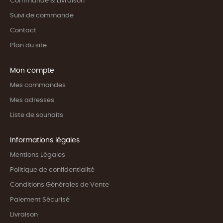
Commande & Livraison
Suivi de commande
Contact
Plan du site
Mon compte
Mes commandes
Mes adresses
Liste de souhaits
Informations légales
Mentions Légales
Politique de confidentialité
Conditions Générales de Vente
Paiement Sécurisé
Livraison