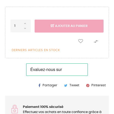
AJOUTER AU PANIER

DERNIERS ARTICLES EN STOCK
Partager
Tweet
Pinterest
Paiement 100% sécurisé
Effectuez vos achats en toute confiance grâce à