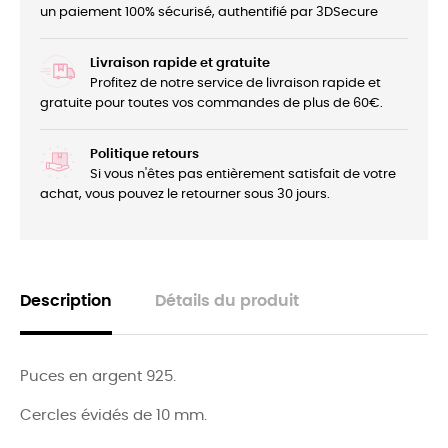
un paiement 100% sécurisé, authentifié par 3DSecure
Livraison rapide et gratuite
Profitez de notre service de livraison rapide et
gratuite pour toutes vos commandes de plus de 60€.
Politique retours
Si vous n'êtes pas entièrement satisfait de votre
achat, vous pouvez le retourner sous 30 jours.
Description
Détails du produit
Puces en argent 925.
Cercles évidés de 10 mm.