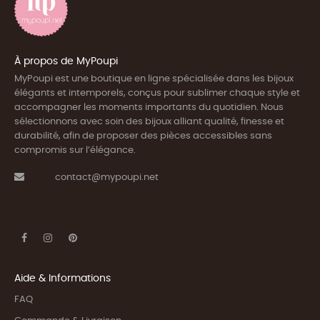
À propos de MyPoupi
MyPoupi est une boutique en ligne spécialisée dans les bijoux
élégants et intemporels, conçus pour sublimer chaque style et
accompagner les moments importants du quotidien. Nous
sélectionnons avec soin des bijoux alliant qualité, finesse et
durabilité, afin de proposer des pièces accessibles sans
compromis sur l’élégance.
contact@mypoupi.net
Aide & Informations
FAQ