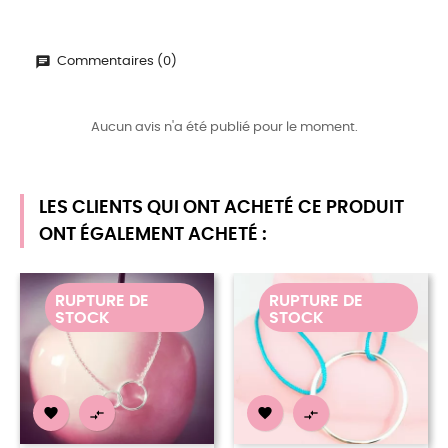
Commentaires (0)
Aucun avis n'a été publié pour le moment.
LES CLIENTS QUI ONT ACHETÉ CE PRODUIT
ONT ÉGALEMENT ACHETÉ :
RUPTURE DE
RUPTURE DE
STOCK
STOCK



