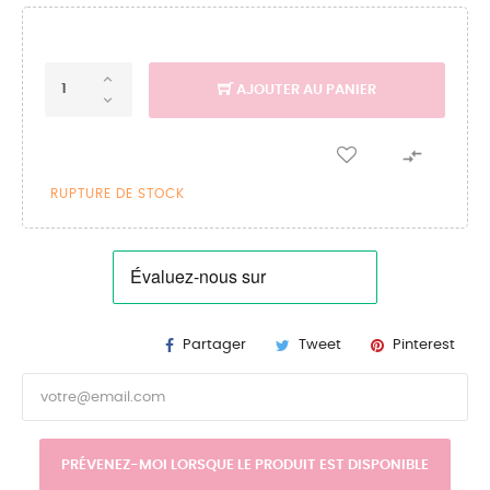
AJOUTER AU PANIER

RUPTURE DE STOCK
Partager
Tweet
Pinterest
PRÉVENEZ-MOI LORSQUE LE PRODUIT EST DISPONIBLE