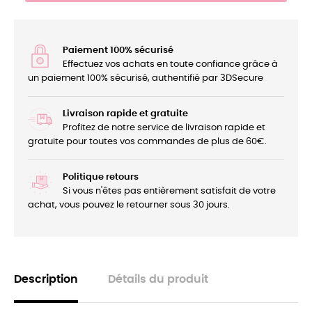
Paiement 100% sécurisé
Effectuez vos achats en toute confiance grâce à
un paiement 100% sécurisé, authentifié par 3DSecure
Livraison rapide et gratuite
Profitez de notre service de livraison rapide et
gratuite pour toutes vos commandes de plus de 60€.
Politique retours
Si vous n'êtes pas entièrement satisfait de votre
achat, vous pouvez le retourner sous 30 jours.
Description
Détails du produit