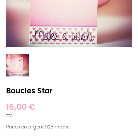
Boucles Star
16,00 €
TTC
Puces en argent 925 rhodié.