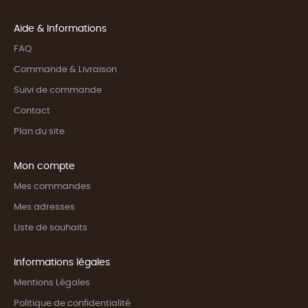
Aide & Informations
FAQ
Commande & Livraison
Suivi de commande
Contact
Plan du site
Mon compte
Mes commandes
Mes adresses
Liste de souhaits
Informations légales
Mentions Légales
Politique de confidentialité