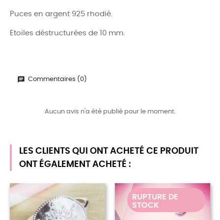
Puces en argent 925 rhodié.
Etoiles déstructurées de 10 mm.
Commentaires (0)
Aucun avis n'a été publié pour le moment.
LES CLIENTS QUI ONT ACHETÉ CE PRODUIT
ONT ÉGALEMENT ACHETÉ :
RUPTURE DE
STOCK