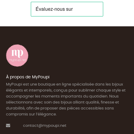
À propos de MyPoupi
MyPoupi est une boutique en ligne spécialisée dans les bijoux
élégants et intemporels, conçus pour sublimer chaque style et
accompagner les moments importants du quotidien. Nous
sélectionnons avec soin des bijoux alliant qualité, finesse et
durabilité, afin de proposer des pièces accessibles sans
compromis sur l’élégance.
contact@mypoupi.net