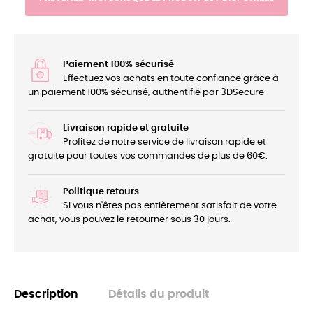
Paiement 100% sécurisé
Effectuez vos achats en toute confiance grâce à
un paiement 100% sécurisé, authentifié par 3DSecure
Livraison rapide et gratuite
Profitez de notre service de livraison rapide et
gratuite pour toutes vos commandes de plus de 60€.
Politique retours
Si vous n'êtes pas entièrement satisfait de votre
achat, vous pouvez le retourner sous 30 jours.
Description
Détails du produit