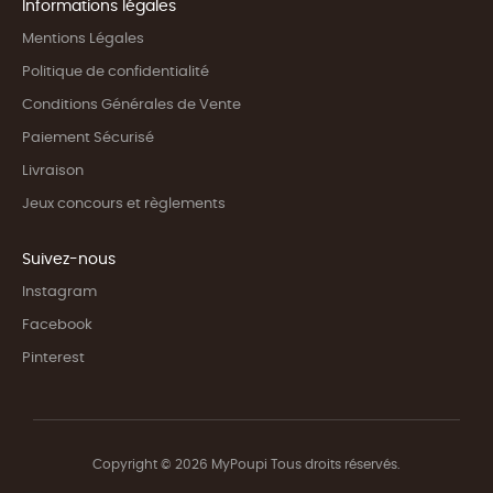
Informations légales
Mentions Légales
Politique de confidentialité
Conditions Générales de Vente
Paiement Sécurisé
Livraison
Jeux concours et règlements
Suivez-nous
Instagram
Facebook
Pinterest
Copyright © 2026 MyPoupi Tous droits réservés.