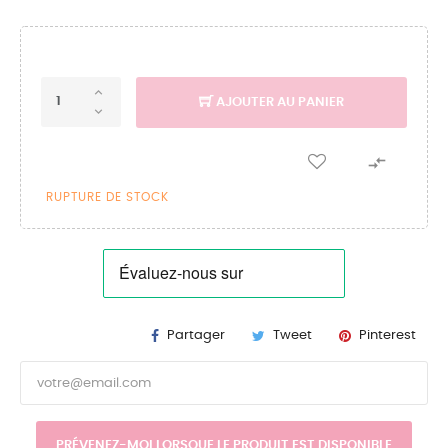
AJOUTER AU PANIER

RUPTURE DE STOCK
Partager
Tweet
Pinterest
PRÉVENEZ-MOI LORSQUE LE PRODUIT EST DISPONIBLE