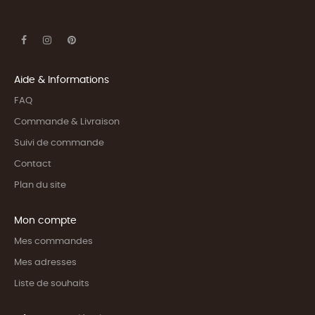
Aide & Informations
FAQ
Commande & Livraison
Suivi de commande
Contact
Plan du site
Mon compte
Mes commandes
Mes adresses
Liste de souhaits