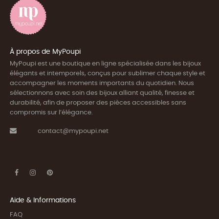
À propos de MyPoupi
MyPoupi est une boutique en ligne spécialisée dans les bijoux
élégants et intemporels, conçus pour sublimer chaque style et
accompagner les moments importants du quotidien. Nous
sélectionnons avec soin des bijoux alliant qualité, finesse et
durabilité, afin de proposer des pièces accessibles sans
compromis sur l’élégance.
contact@mypoupi.net
Aide & Informations
FAQ