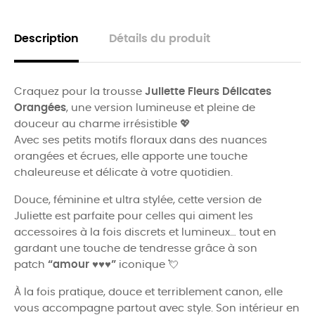
Description
Détails du produit
Craquez pour la trousse
Juliette Fleurs Délicates
Orangées
, une version lumineuse et pleine de
douceur au charme irrésistible 💖
Avec ses petits motifs floraux dans des nuances
orangées et écrues, elle apporte une touche
chaleureuse et délicate à votre quotidien.
Douce, féminine et ultra stylée, cette version de
Juliette est parfaite pour celles qui aiment les
accessoires à la fois discrets et lumineux… tout en
gardant une touche de tendresse grâce à son
patch
“amour ♥♥♥”
iconique 💘
À la fois pratique, douce et terriblement canon, elle
vous accompagne partout avec style. Son intérieur en