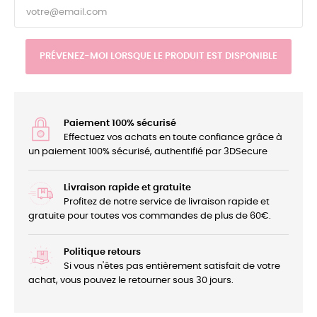
PRÉVENEZ-MOI LORSQUE LE PRODUIT EST DISPONIBLE
Paiement 100% sécurisé
Effectuez vos achats en toute confiance grâce à
un paiement 100% sécurisé, authentifié par 3DSecure
Livraison rapide et gratuite
Profitez de notre service de livraison rapide et
gratuite pour toutes vos commandes de plus de 60€.
Politique retours
Si vous n'êtes pas entièrement satisfait de votre
achat, vous pouvez le retourner sous 30 jours.