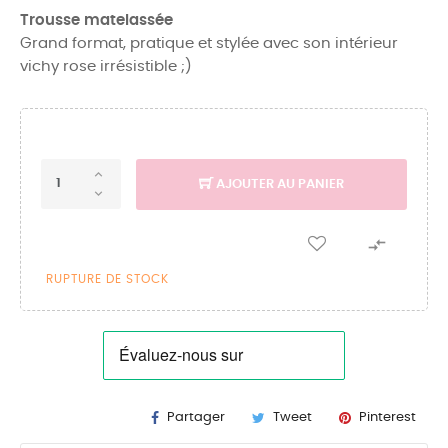
Trousse matelassée
Grand format, pratique et stylée avec son intérieur
vichy rose irrésistible ;)
AJOUTER AU PANIER

RUPTURE DE STOCK
Partager
Tweet
Pinterest