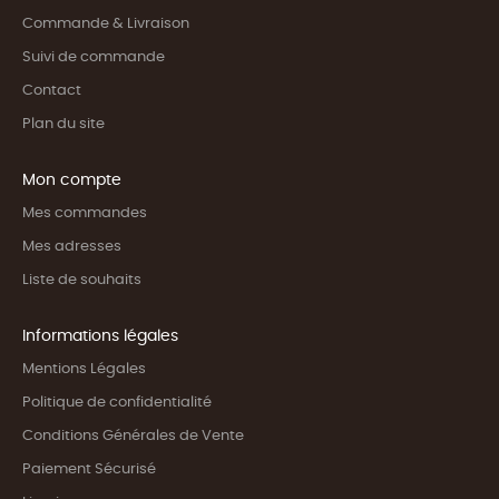
Commande & Livraison
Suivi de commande
Contact
Plan du site
Mon compte
Mes commandes
Mes adresses
Liste de souhaits
Informations légales
Mentions Légales
Politique de confidentialité
Conditions Générales de Vente
Paiement Sécurisé