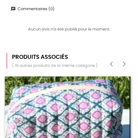
Commentaires (0)
Aucun avis n'a été publié pour le moment.
PRODUITS ASSOCIÉS
( 16 autres produits de la même catégorie )
‹
›