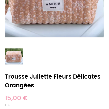
Trousse Juliette Fleurs Délicates
Orangées
15,00 €
TTC