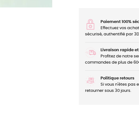
Paiement 100% séc
Effectuez vos acha
sécurisé, authentifié par 
Livraison rapide et
Profitez de notre se
commandes de plus de 60
Politique retours
Si vous n'êtes pas 
retourner sous 30 jours.