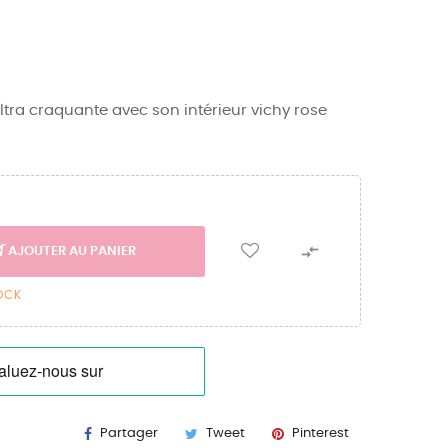
ltra craquante avec son intérieur vichy rose

AJOUTER AU PANIER
TOCK
Partager
Tweet
Pinterest