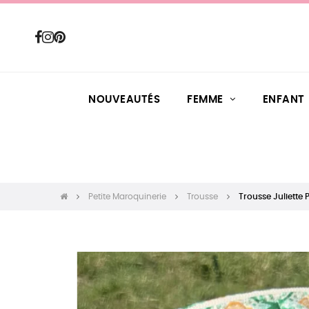
NOUVEAUTÉS
FEMME
ENFANT
Petite Maroquinerie
Trousse
Trousse Juliette 