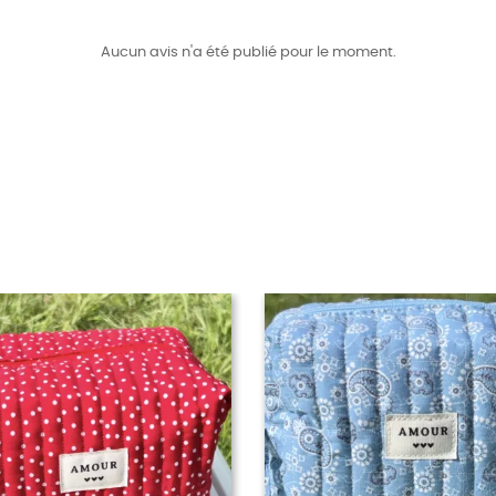
Aucun avis n'a été publié pour le moment.