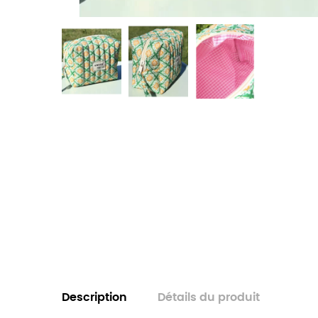
Description
Détails du produit