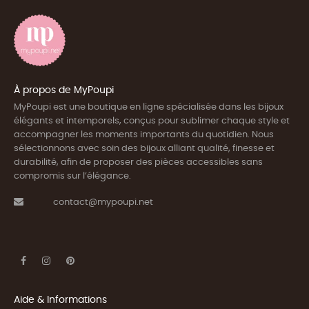
À propos de MyPoupi
MyPoupi est une boutique en ligne spécialisée dans les bijoux
élégants et intemporels, conçus pour sublimer chaque style et
accompagner les moments importants du quotidien. Nous
sélectionnons avec soin des bijoux alliant qualité, finesse et
durabilité, afin de proposer des pièces accessibles sans
compromis sur l’élégance.
contact@mypoupi.net
Aide & Informations