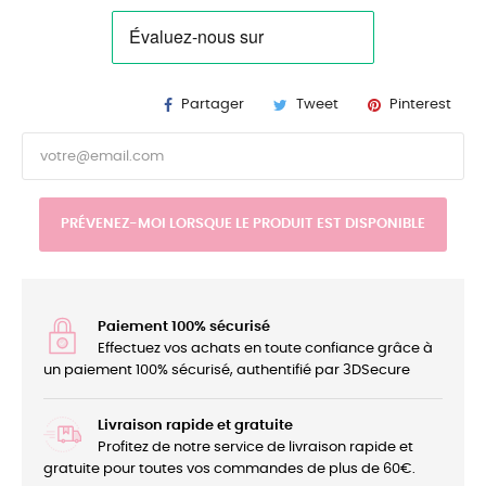
Partager
Tweet
Pinterest
PRÉVENEZ-MOI LORSQUE LE PRODUIT EST DISPONIBLE
Paiement 100% sécurisé
Effectuez vos achats en toute confiance grâce à
un paiement 100% sécurisé, authentifié par 3DSecure
Livraison rapide et gratuite
Profitez de notre service de livraison rapide et
gratuite pour toutes vos commandes de plus de 60€.