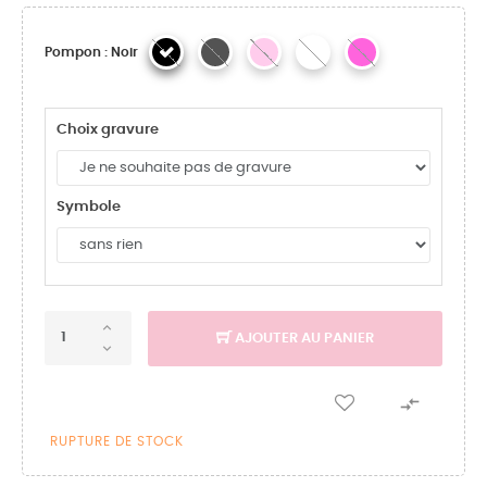
Pompon : Noir
Choix gravure
Symbole
AJOUTER AU PANIER

RUPTURE DE STOCK