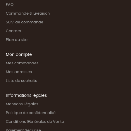
FAQ
Commande & Livraison
Suivi de commande
Contact
Plan du site
Mon compte
Mes commandes
Mes adresses
Liste de souhaits
Informations légales
Mentions Légales
Politique de confidentialité
Conditions Générales de Vente
Paiement Sécurisé