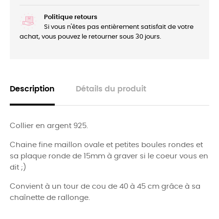
Politique retours
Si vous n'êtes pas entièrement satisfait de votre
achat, vous pouvez le retourner sous 30 jours.
Description
Détails du produit
Collier en argent 925.
Chaine fine maillon ovale et petites boules rondes et
sa plaque ronde de 15mm à graver si le coeur vous en
dit ;)
Convient à un tour de cou de 40 à 45 cm grâce à sa
chaînette de rallonge.