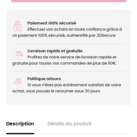
Paiement 100% sécurisé
Effectuez vos achats en toute confiance grâce à
un paiement 100% sécurisé, authentifié par 3DSecure
Livraison rapide et gratuite
Profitez de notre service de livraison rapide et
gratuite pour toutes vos commandes de plus de 60€.
Politique retours
Si vous n'êtes pas entièrement satisfait de votre
achat, vous pouvez le retourner sous 30 jours.
Description
Détails du produit