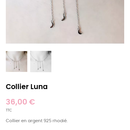
Collier Luna
36,00 €
TTC
Collier en argent 925 rhodié.