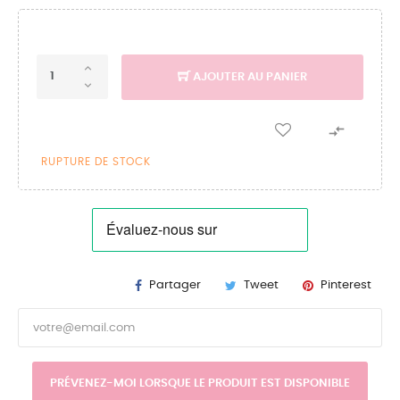
AJOUTER AU PANIER

RUPTURE DE STOCK
Partager
Tweet
Pinterest
PRÉVENEZ-MOI LORSQUE LE PRODUIT EST DISPONIBLE