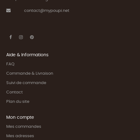
contact@mypoupi.net
Aide & Informations
FAQ
Commande & Livraison
Suivi de commande
Contact
Plan du site
Mon compte
Mes commandes
Mes adresses