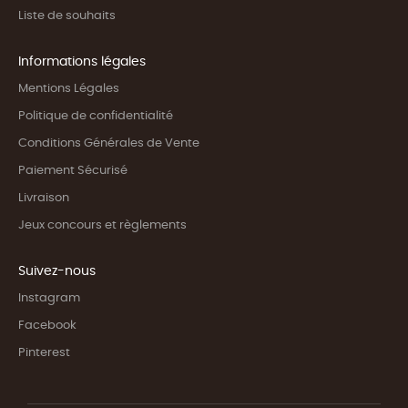
Liste de souhaits
Informations légales
Mentions Légales
Politique de confidentialité
Conditions Générales de Vente
Paiement Sécurisé
Livraison
Jeux concours et règlements
Suivez-nous
Instagram
Facebook
Pinterest