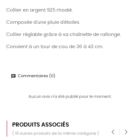
Collier en argent 925 rhodié.
Composée d'une pluie d'étoiles.
Collier réglable grâce à sa chaînette de rallonge.
Convient à un tour de cou de 36 à 43 cm.
Commentaires (0)
Aucun avis n'a été publié pour le moment.
PRODUITS ASSOCIÉS
( 16 autres produits de la même catégorie )