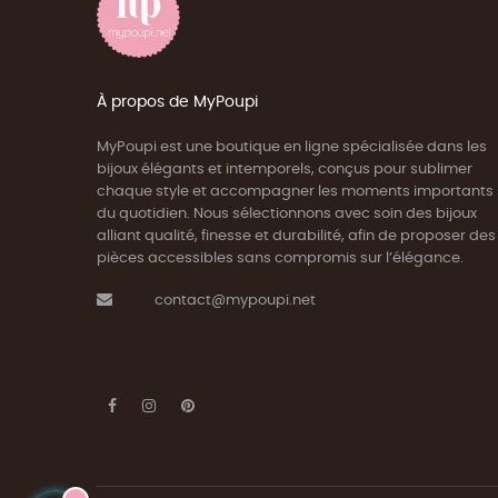
À propos de MyPoupi
MyPoupi est une boutique en ligne spécialisée dans les
bijoux élégants et intemporels, conçus pour sublimer
chaque style et accompagner les moments importants
du quotidien. Nous sélectionnons avec soin des bijoux
alliant qualité, finesse et durabilité, afin de proposer des
pièces accessibles sans compromis sur l’élégance.
contact@mypoupi.net