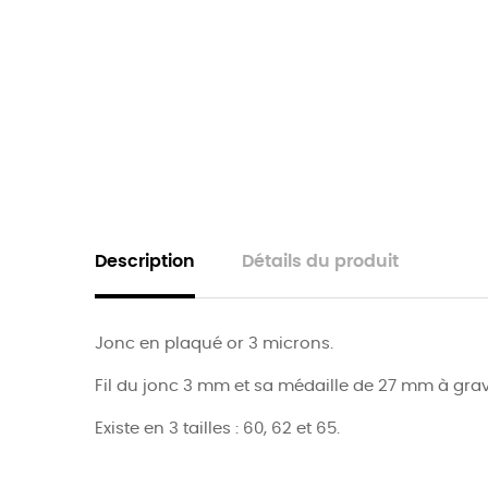
Description
Détails du produit
Jonc en plaqué or 3 microns.
Fil du jonc 3 mm et sa médaille de 27 mm à grave
Existe en 3 tailles : 60, 62 et 65.