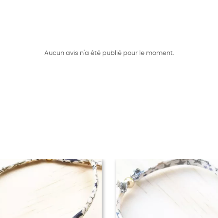
Aucun avis n'a été publié pour le moment.
RUPTURE DE STOCK
RUPTURE DE