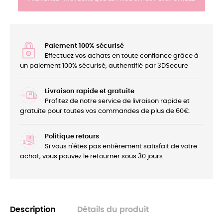
Paiement 100% sécurisé
Effectuez vos achats en toute confiance grâce à
un paiement 100% sécurisé, authentifié par 3DSecure
Livraison rapide et gratuite
Profitez de notre service de livraison rapide et
gratuite pour toutes vos commandes de plus de 60€.
Politique retours
Si vous n'êtes pas entièrement satisfait de votre
achat, vous pouvez le retourner sous 30 jours.
Description
Détails du produit