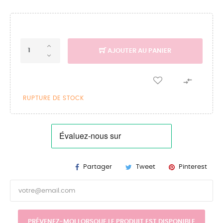
AJOUTER AU PANIER

RUPTURE DE STOCK
Partager
Tweet
Pinterest
PRÉVENEZ-MOI LORSQUE LE PRODUIT EST DISPONIBLE