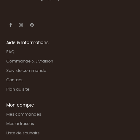
Aide & Informations
FAQ
Commande & Livraison
Suivi de commande
Contact
Plan du site
Mon compte
Mes commandes
Mes adresses
Liste de souhaits