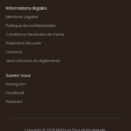
Informations légales
Mentions Légales
Politique de confidentialité
Conditions Générales de Vente
Paiement Sécurisé
Livraison
Jeux concours et règlements
Suivez-nous
Instagram
Facebook
Pinterest
Copyright © 2026 MyPoupi Tous droits réservés.