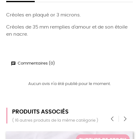
Créoles en plaqué or 3 microns.
Créoles de 35 mm remplies d'amour et de son étoile
en nacre.
Commentaires (0)
Aucun avis n'a été publié pour le moment.
PRODUITS ASSOCIÉS
( 16 autres produits de la même catégorie )
‹
›