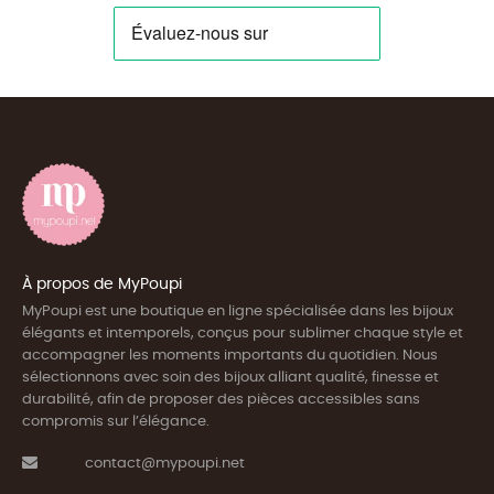
À propos de MyPoupi
MyPoupi est une boutique en ligne spécialisée dans les bijoux
élégants et intemporels, conçus pour sublimer chaque style et
accompagner les moments importants du quotidien. Nous
sélectionnons avec soin des bijoux alliant qualité, finesse et
durabilité, afin de proposer des pièces accessibles sans
compromis sur l’élégance.
contact@mypoupi.net