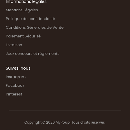
Informations légales
Mentions Légales
Politique de confidentialité
Conditions Générales de Vente
Paiement Sécurisé
Livraison
Jeux concours et règlements
Suivez-nous
Instagram
Facebook
Pinterest
Copyright © 2026 MyPoupi Tous droits réservés.