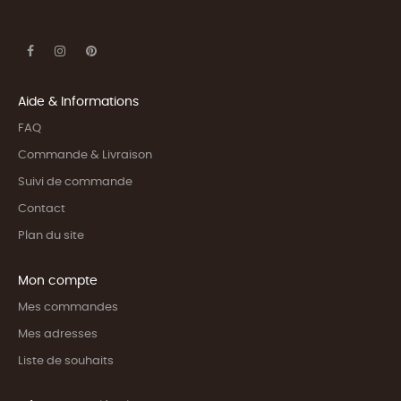
Aide & Informations
FAQ
Commande & Livraison
Suivi de commande
Contact
Plan du site
Mon compte
Mes commandes
Mes adresses
Liste de souhaits