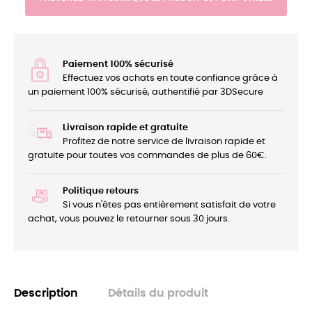
Paiement 100% sécurisé
Effectuez vos achats en toute confiance grâce à
un paiement 100% sécurisé, authentifié par 3DSecure
Livraison rapide et gratuite
Profitez de notre service de livraison rapide et
gratuite pour toutes vos commandes de plus de 60€.
Politique retours
Si vous n'êtes pas entièrement satisfait de votre
achat, vous pouvez le retourner sous 30 jours.
Description
Détails du produit