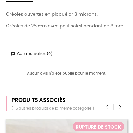
Créoles ouvertes en plaqué or 3 microns.
Créoles de 25 mm avec petit soleil pendant de 8 mm.
Commentaires (0)
Aucun avis n'a été publié pour le moment.
PRODUITS ASSOCIÉS
( 16 autres produits de la même catégorie )
‹
›
E DE STOCK
RUPTURE 