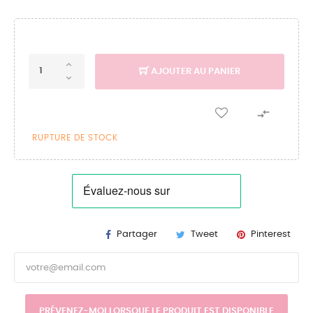
AJOUTER AU PANIER

RUPTURE DE STOCK
Partager
Tweet
Pinterest
PRÉVENEZ-MOI LORSQUE LE PRODUIT EST DISPONIBLE