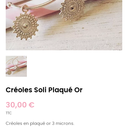
Créoles Soli Plaqué Or
30,00 €
TTC
Créoles en plaqué or 3 microns.