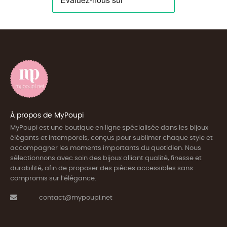
À propos de MyPoupi
MyPoupi est une boutique en ligne spécialisée dans les bijoux
élégants et intemporels, conçus pour sublimer chaque style et
accompagner les moments importants du quotidien. Nous
sélectionnons avec soin des bijoux alliant qualité, finesse et
durabilité, afin de proposer des pièces accessibles sans
compromis sur l’élégance.
contact@mypoupi.net