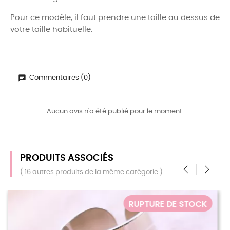
Pour ce modèle, il faut prendre une taille au dessus de
votre taille habituelle.
Commentaires (0)
Aucun avis n'a été publié pour le moment.
PRODUITS ASSOCIÉS
( 16 autres produits de la même catégorie )
‹
›
 STOCK