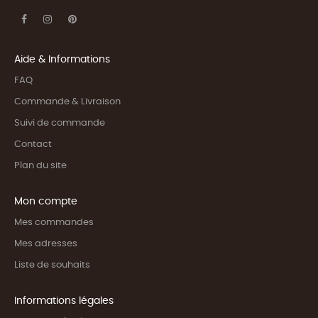
Aide & Informations
FAQ
Commande & Livraison
Suivi de commande
Contact
Plan du site
Mon compte
Mes commandes
Mes adresses
Liste de souhaits
Informations légales