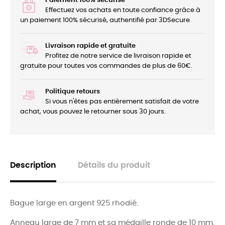
Paiement 100% sécurisé
Effectuez vos achats en toute confiance grâce à
un paiement 100% sécurisé, authentifié par 3DSecure
Livraison rapide et gratuite
Profitez de notre service de livraison rapide et
gratuite pour toutes vos commandes de plus de 60€.
Politique retours
Si vous n'êtes pas entièrement satisfait de votre
achat, vous pouvez le retourner sous 30 jours.
Description
Détails du produit
Bague large en argent 925 rhodié.
Anneau large de 7 mm et sa médaille ronde de 10 mm.