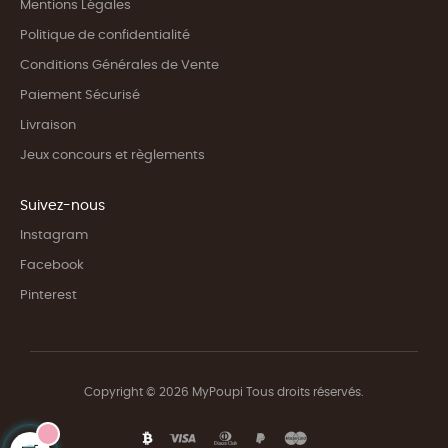
Mentions Légales
Politique de confidentialité
Conditions Générales de Vente
Paiement Sécurisé
Livraison
Jeux concours et règlements
Suivez-nous
Instagram
Facebook
Pinterest
Copyright © 2026 MyPoupi Tous droits réservés.