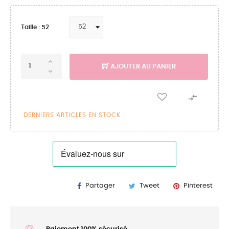
Taille : 52
AJOUTER AU PANIER

DERNIERS ARTICLES EN STOCK
Partager
Tweet
Pinterest