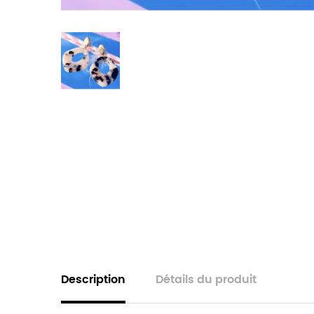
Description
Détails du produit