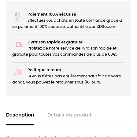
Paiement 100% sécurisé
Effectuez vos achats en toute confiance grâce à
un paiement 100% sécurisé, authentifié par 3DSecure
Livraison rapide et gratuite
Profitez de notre service de livraison rapide et
gratuite pour toutes vos commandes de plus de 60€.
Politique retours
Si vous n'êtes pas entièrement satisfait de votre
achat, vous pouvez le retourner sous 30 jours.
Description
Détails du produit