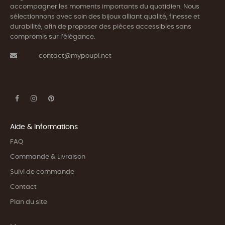
accompagner les moments importants du quotidien. Nous
sélectionnons avec soin des bijoux alliant qualité, finesse et
durabilité, afin de proposer des pièces accessibles sans
compromis sur l’élégance.
contact@mypoupi.net
Aide & Informations
FAQ
Commande & Livraison
Suivi de commande
Contact
Plan du site