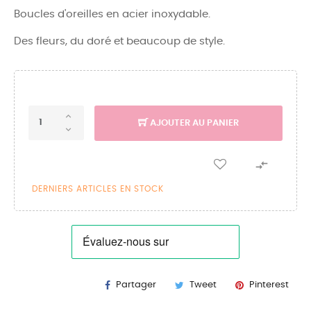
Boucles d'oreilles en acier inoxydable.
Des fleurs, du doré et beaucoup de style.
AJOUTER AU PANIER

DERNIERS ARTICLES EN STOCK
Partager
Tweet
Pinterest