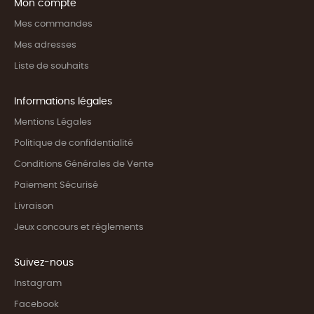
Mon compte
Mes commandes
Mes adresses
Liste de souhaits
Informations légales
Mentions Légales
Politique de confidentialité
Conditions Générales de Vente
Paiement Sécurisé
Livraison
Jeux concours et règlements
Suivez-nous
Instagram
Facebook