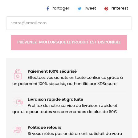
Partager
Tweet
Pinterest
PRÉVENEZ-MOI LORSQUE LE PRODUIT EST DISPONIBLE
Paiement 100% sécurisé
Effectuez vos achats en toute confiance grâce à
un paiement 100% sécurisé, authentifié par 3DSecure
Livraison rapide et gratuite
Profitez de notre service de livraison rapide et
gratuite pour toutes vos commandes de plus de 60€.
Politique retours
Si vous n'êtes pas entièrement satisfait de votre