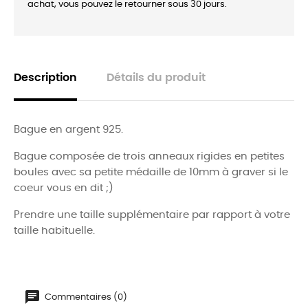
achat, vous pouvez le retourner sous 30 jours.
Description
Détails du produit
Bague en argent 925.
Bague composée de trois anneaux rigides en petites
boules avec sa petite médaille de 10mm à graver si le
coeur vous en dit ;)
Prendre une taille supplémentaire par rapport à votre
taille habituelle.
Commentaires (0)