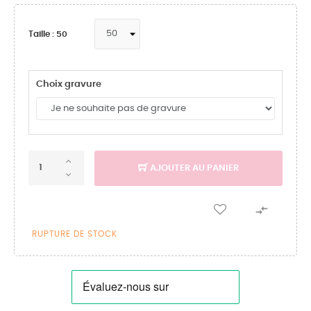
Taille : 50
Choix gravure
AJOUTER AU PANIER

RUPTURE DE STOCK