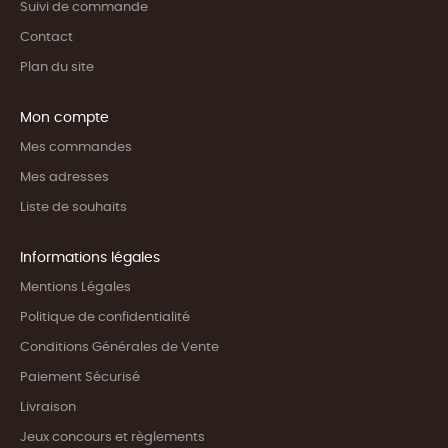
Suivi de commande
Contact
Plan du site
Mon compte
Mes commandes
Mes adresses
Liste de souhaits
Informations légales
Mentions Légales
Politique de confidentialité
Conditions Générales de Vente
Paiement Sécurisé
Livraison
Jeux concours et règlements