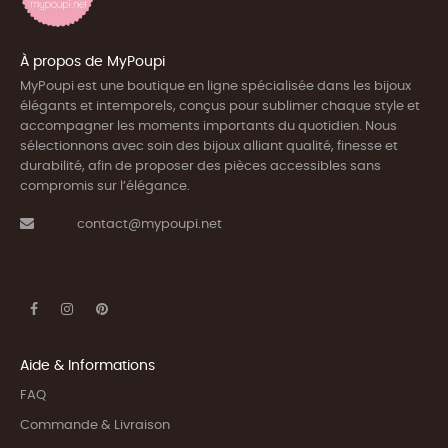
À propos de MyPoupi
MyPoupi est une boutique en ligne spécialisée dans les bijoux
élégants et intemporels, conçus pour sublimer chaque style et
accompagner les moments importants du quotidien. Nous
sélectionnons avec soin des bijoux alliant qualité, finesse et
durabilité, afin de proposer des pièces accessibles sans
compromis sur l’élégance.
contact@mypoupi.net
Aide & Informations
FAQ
Commande & Livraison