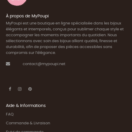
À propos de MyPoupi
MyPoupi est une boutique en ligne spécialisée dans les bijoux
élégants et intemporels, conçus pour sublimer chaque style et
accompagner les moments importants du quotidien. Nous
sélectionnons avec soin des bijoux alliant qualité, finesse et
durabilité, afin de proposer des pièces accessibles sans
compromis sur l’élégance.
contact@mypoupi.net
Aide & Informations
FAQ
Commande & Livraison