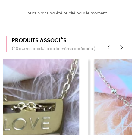
Aucun avis n'a été publié pour le moment.
PRODUITS ASSOCIÉS
( 16 autres produits de la même catégorie )
‹
›
RUPTURE DE STOCK