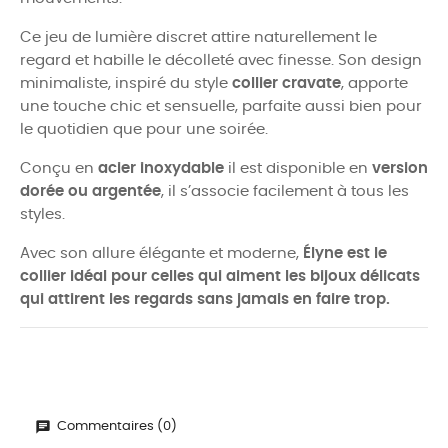
Ce jeu de lumière discret attire naturellement le
regard et habille le décolleté avec finesse. Son design
minimaliste, inspiré du style
collier cravate
, apporte
une touche chic et sensuelle, parfaite aussi bien pour
le quotidien que pour une soirée.
Conçu en
acier inoxydable
il est disponible en
version
dorée ou argentée
, il s’associe facilement à tous les
styles.
Avec son allure élégante et moderne,
Élyne est le
collier idéal pour celles qui aiment les bijoux délicats
qui attirent les regards sans jamais en faire trop.
Commentaires (0)