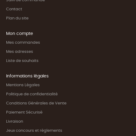
Suivi de commande
Contact
Plan du site
Mon compte
Mes commandes
Mes adresses
Liste de souhaits
Informations légales
Mentions Légales
Politique de confidentialité
Conditions Générales de Vente
Paiement Sécurisé
Livraison
Jeux concours et règlements