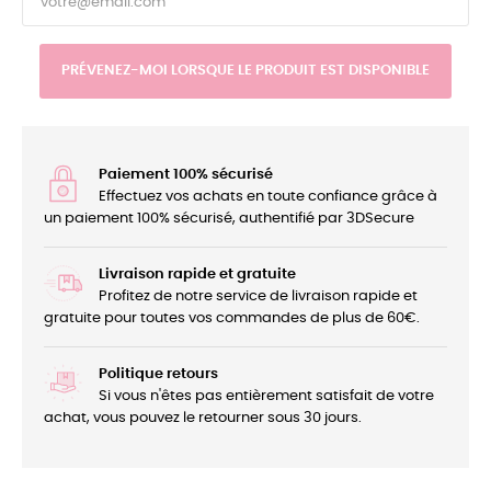
PRÉVENEZ-MOI LORSQUE LE PRODUIT EST DISPONIBLE
Paiement 100% sécurisé
Effectuez vos achats en toute confiance grâce à
un paiement 100% sécurisé, authentifié par 3DSecure
Livraison rapide et gratuite
Profitez de notre service de livraison rapide et
gratuite pour toutes vos commandes de plus de 60€.
Politique retours
Si vous n'êtes pas entièrement satisfait de votre
achat, vous pouvez le retourner sous 30 jours.