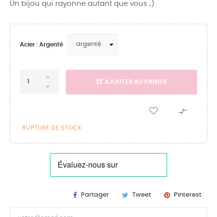
Un bijou qui rayonne autant que vous ;)
Acier : Argenté
AJOUTER AU PANIER

RUPTURE DE STOCK
Partager
Tweet
Pinterest