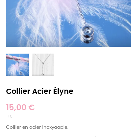
Collier Acier Élyne
15,00 €
TTC
Collier en acier inoxydable.