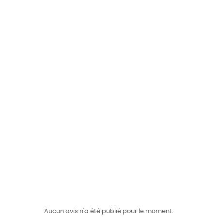
Aucun avis n'a été publié pour le moment.