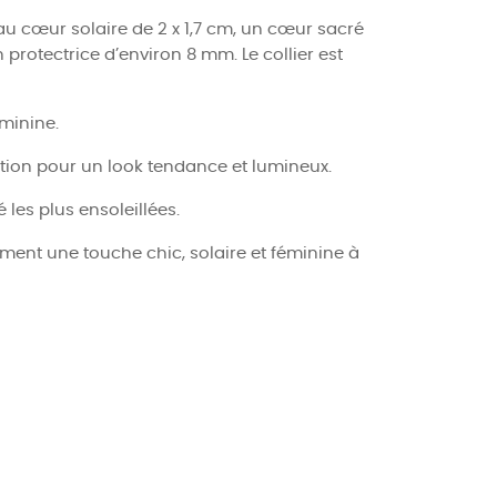
u cœur solaire de 2 x 1,7 cm, un cœur sacré
protectrice d’environ 8 mm. Le collier est
minine.
ation pour un look tendance et lumineux.
les plus ensoleillées.
ment une touche chic, solaire et féminine à