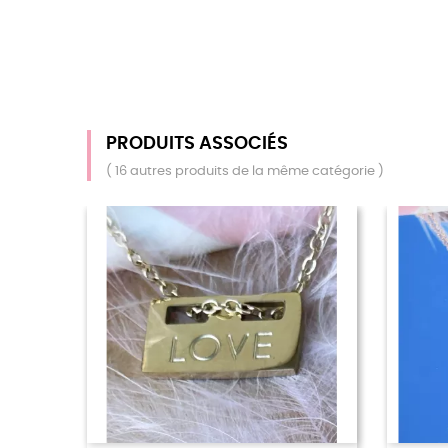
PRODUITS ASSOCIÉS
( 16 autres produits de la même catégorie )
RUPTURE DE STOCK