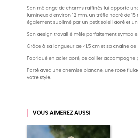
Son mélange de charms raffinés lui apporte une 
lumineux d’environ 12 mm, un trèfle nacré de 15 
également sublimé par un petit soleil doré et un
Son design travaillé mêle parfaitement symbole
Grâce à sa longueur de 41,5 cm et sa chaîne de 
Fabriqué en acier doré, ce collier accompagne p
Porté avec une chemise blanche, une robe fluide
votre style.
VOUS AIMEREZ AUSSI