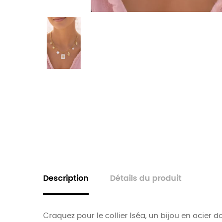
Description
Détails du produit
Craquez pour le collier Iséa, un bijou en acier