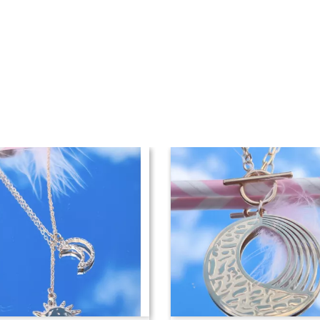
RUPTURE DE STOCK
RUPTURE