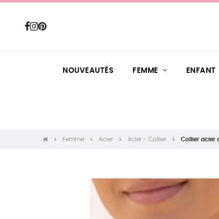
NOUVEAUTÉS
FEMME
ENFANT
Femme
Acier
Acier - Collier
Collier acier