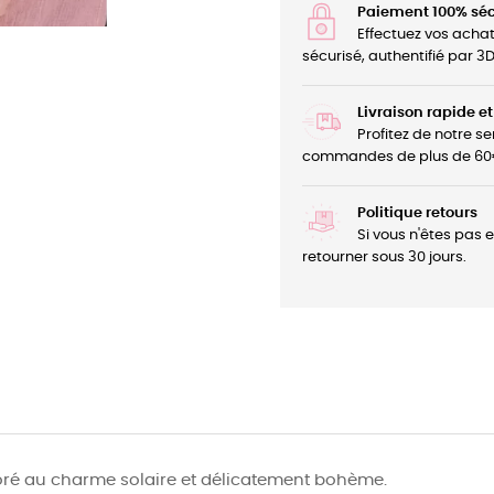
Paiement 100% séc
Effectuez vos acha
sécurisé, authentifié par 
Livraison rapide et
Profitez de notre se
commandes de plus de 60
Politique retours
Si vous n'êtes pas 
retourner sous 30 jours.
 doré au charme solaire et délicatement bohème.