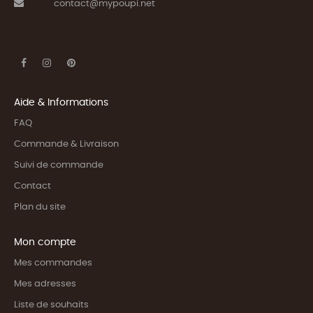
contact@mypoupi.net
Aide & Informations
FAQ
Commande & Livraison
Suivi de commande
Contact
Plan du site
Mon compte
Mes commandes
Mes adresses
Liste de souhaits