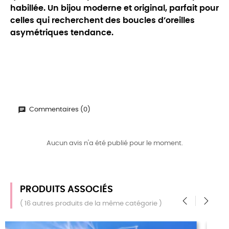
habillée. Un bijou moderne et original, parfait pour
celles qui recherchent des boucles d’oreilles
asymétriques tendance.
Commentaires (0)
Aucun avis n'a été publié pour le moment.
PRODUITS ASSOCIÉS
( 16 autres produits de la même catégorie )
‹
›