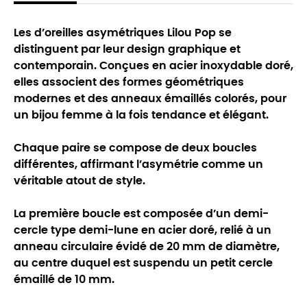
Les d’oreilles asymétriques Lilou Pop se
distinguent par leur design graphique et
contemporain. Conçues en acier inoxydable doré,
elles associent des formes géométriques
modernes et des anneaux émaillés colorés, pour
un bijou femme à la fois tendance et élégant.
Chaque paire se compose de deux boucles
différentes, affirmant l’asymétrie comme un
véritable atout de style.
La première boucle est composée d’un demi-
cercle type demi-lune en acier doré, relié à un
anneau circulaire évidé de 20 mm de diamètre,
au centre duquel est suspendu un petit cercle
émaillé de 10 mm.