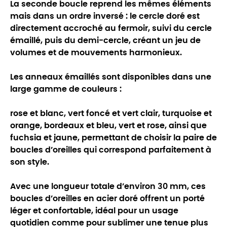
La seconde boucle reprend les mêmes éléments
mais dans un ordre inversé : le cercle doré est
directement accroché au fermoir, suivi du cercle
émaillé, puis du demi-cercle, créant un jeu de
volumes et de mouvements harmonieux.
Les anneaux émaillés sont disponibles dans une
large gamme de couleurs :
rose et blanc, vert foncé et vert clair, turquoise et
orange, bordeaux et bleu, vert et rose, ainsi que
fuchsia et jaune, permettant de choisir la paire de
boucles d’oreilles qui correspond parfaitement à
son style.
Avec une longueur totale d’environ 30 mm, ces
boucles d’oreilles en acier doré offrent un porté
léger et confortable, idéal pour un usage
quotidien comme pour sublimer une tenue plus