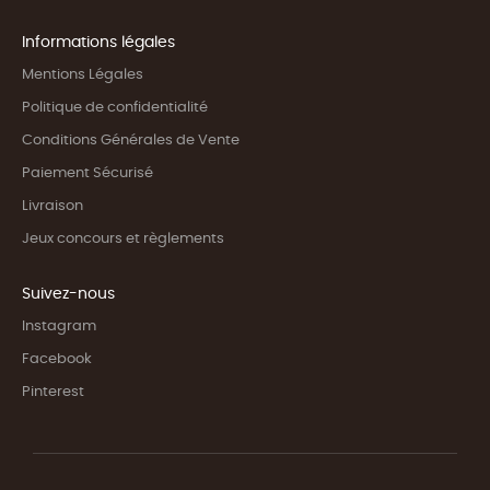
Informations légales
Mentions Légales
Politique de confidentialité
Conditions Générales de Vente
Paiement Sécurisé
Livraison
Jeux concours et règlements
Suivez-nous
Instagram
Facebook
Pinterest