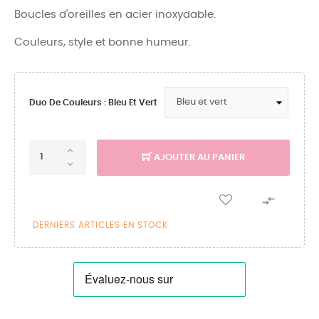
Boucles d'oreilles en acier inoxydable.
Couleurs, style et bonne humeur.
Duo De Couleurs : Bleu Et Vert
AJOUTER AU PANIER

DERNIERS ARTICLES EN STOCK