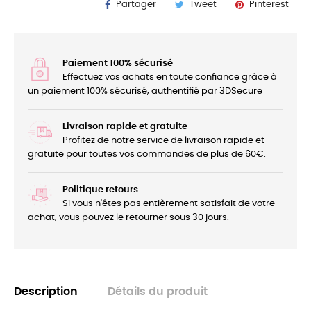
Partager
Tweet
Pinterest
Paiement 100% sécurisé
Effectuez vos achats en toute confiance grâce à
un paiement 100% sécurisé, authentifié par 3DSecure
Livraison rapide et gratuite
Profitez de notre service de livraison rapide et
gratuite pour toutes vos commandes de plus de 60€.
Politique retours
Si vous n'êtes pas entièrement satisfait de votre
achat, vous pouvez le retourner sous 30 jours.
Description
Détails du produit