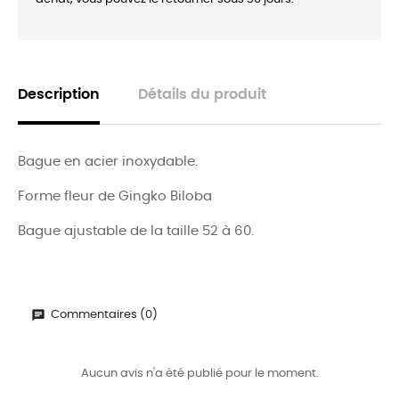
Description
Détails du produit
Bague en acier inoxydable.
Forme fleur de Gingko Biloba
Bague ajustable de la taille 52 à 60.
Commentaires (0)
Aucun avis n'a été publié pour le moment.