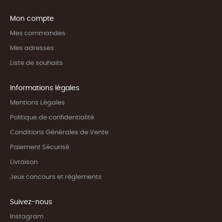
Mon compte
Mes commandes
Mes adresses
Liste de souhaits
Informations légales
Mentions Légales
Politique de confidentialité
Conditions Générales de Vente
Paiement Sécurisé
Livraison
Jeux concours et règlements
Suivez-nous
Instagram