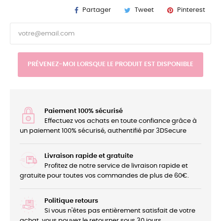
Partager
Tweet
Pinterest
PRÉVENEZ-MOI LORSQUE LE PRODUIT EST DISPONIBLE
Paiement 100% sécurisé
Effectuez vos achats en toute confiance grâce à
un paiement 100% sécurisé, authentifié par 3DSecure
Livraison rapide et gratuite
Profitez de notre service de livraison rapide et
gratuite pour toutes vos commandes de plus de 60€.
Politique retours
Si vous n'êtes pas entièrement satisfait de votre
achat, vous pouvez le retourner sous 30 jours.