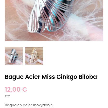
Bague Acier Miss Ginkgo Biloba
12,00 €
TTC
Bague en acier inoxydable.