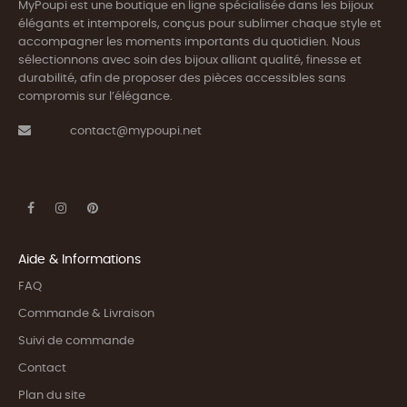
MyPoupi est une boutique en ligne spécialisée dans les bijoux
élégants et intemporels, conçus pour sublimer chaque style et
accompagner les moments importants du quotidien. Nous
sélectionnons avec soin des bijoux alliant qualité, finesse et
durabilité, afin de proposer des pièces accessibles sans
compromis sur l’élégance.
contact@mypoupi.net
Aide & Informations
FAQ
Commande & Livraison
Suivi de commande
Contact
Plan du site