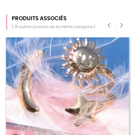
PRODUITS ASSOCIÉS
( 16 autres produits de la même catégorie )
‹
›