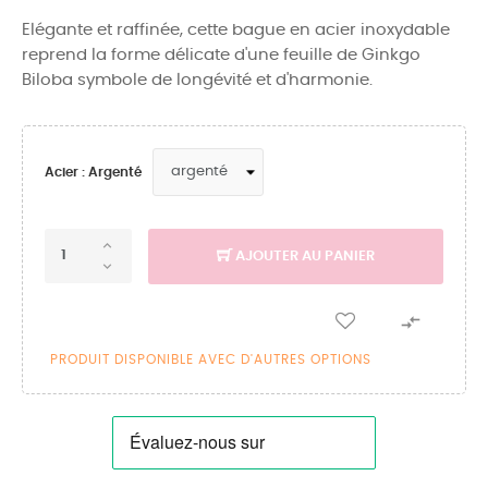
Elégante et raffinée, cette bague en acier inoxydable
reprend la forme délicate d'une feuille de Ginkgo
Biloba symbole de longévité et d'harmonie.
Acier : Argenté
AJOUTER AU PANIER

PRODUIT DISPONIBLE AVEC D'AUTRES OPTIONS