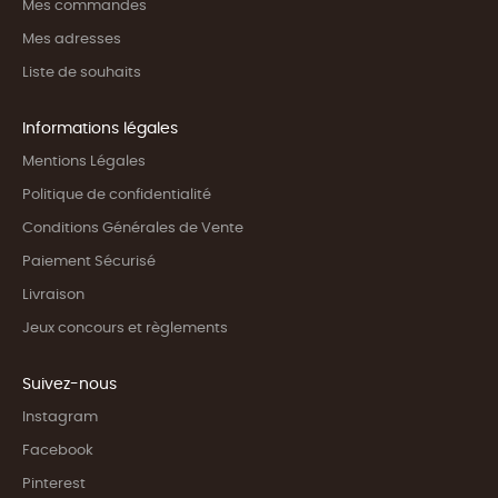
Mes commandes
Mes adresses
Liste de souhaits
Informations légales
Mentions Légales
Politique de confidentialité
Conditions Générales de Vente
Paiement Sécurisé
Livraison
Jeux concours et règlements
Suivez-nous
Instagram
Facebook
Pinterest