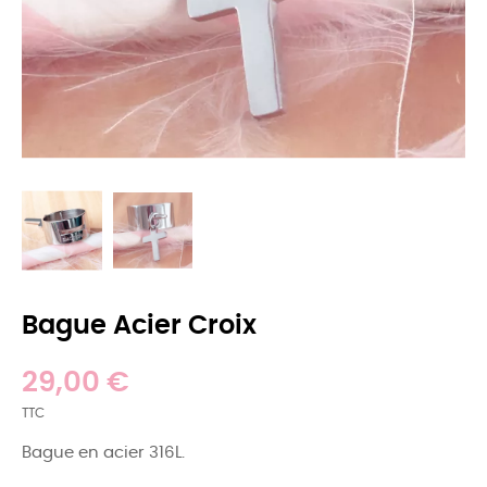
Bague Acier Croix
29,00 €
TTC
Bague en acier 316L.