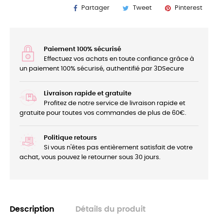
Partager
Tweet
Pinterest
Paiement 100% sécurisé
Effectuez vos achats en toute confiance grâce à
un paiement 100% sécurisé, authentifié par 3DSecure
Livraison rapide et gratuite
Profitez de notre service de livraison rapide et
gratuite pour toutes vos commandes de plus de 60€.
Politique retours
Si vous n'êtes pas entièrement satisfait de votre
achat, vous pouvez le retourner sous 30 jours.
Description
Détails du produit