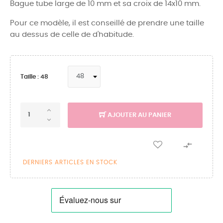
Bague tube large de 10 mm et sa croix de 14x10 mm.
Pour ce modèle, il est conseillé de prendre une taille
au dessus de celle de d'habitude.
Taille : 48
AJOUTER AU PANIER

DERNIERS ARTICLES EN STOCK