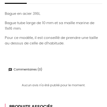
Bague en acier 316L.
Bague tube large de 10 mm et sa maille marine de
11x16 mm.
Pour ce modèle, il est conseillé de prendre une taille
au dessus de celle de d'habitude.
Commentaires (0)
Aucun avis n'a été publié pour le moment.
PRODUITS ASSOCIÉS