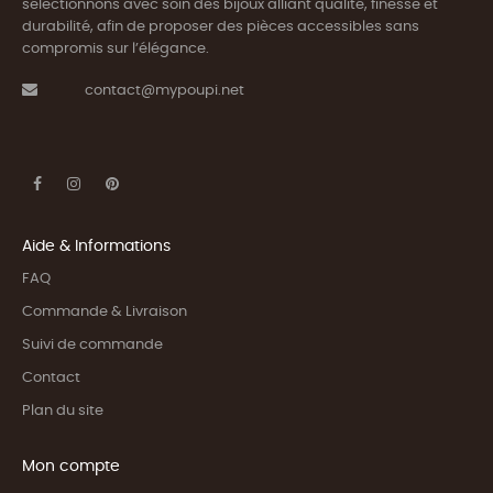
sélectionnons avec soin des bijoux alliant qualité, finesse et
durabilité, afin de proposer des pièces accessibles sans
compromis sur l’élégance.
contact@mypoupi.net
Aide & Informations
FAQ
Commande & Livraison
Suivi de commande
Contact
Plan du site
Mon compte