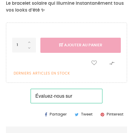
Le bracelet solaire qui illumine instantanément tous
vos looks d’été ✨
AJOUTER AU PANIER

DERNIERS ARTICLES EN STOCK
Partager
Tweet
Pinterest