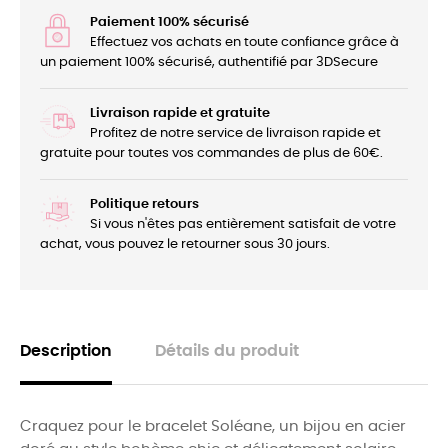
Paiement 100% sécurisé
Effectuez vos achats en toute confiance grâce à
un paiement 100% sécurisé, authentifié par 3DSecure
Livraison rapide et gratuite
Profitez de notre service de livraison rapide et
gratuite pour toutes vos commandes de plus de 60€.
Politique retours
Si vous n'êtes pas entièrement satisfait de votre
achat, vous pouvez le retourner sous 30 jours.
Description
Détails du produit
Craquez pour le bracelet Soléane, un bijou en acier