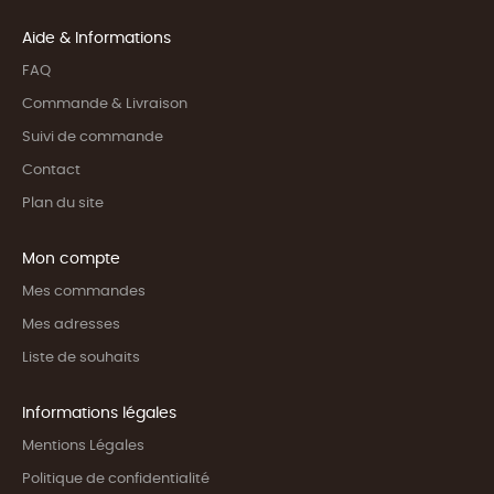
Aide & Informations
FAQ
Commande & Livraison
Suivi de commande
Contact
Plan du site
Mon compte
Mes commandes
Mes adresses
Liste de souhaits
Informations légales
Mentions Légales
Politique de confidentialité