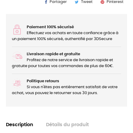
Partager
Tweet
Pinterest
Paiement 100% sécurisé
Effectuez vos achats en toute confiance grâce à
un paiement 100% sécurisé, authentifié par 3DSecure
Livraison rapide et gratuite
Profitez de notre service de livraison rapide et
gratuite pour toutes vos commandes de plus de 60€.
Politique retours
Si vous n'êtes pas entièrement satisfait de votre
achat, vous pouvez le retourner sous 30 jours.
Description
Détails du produit