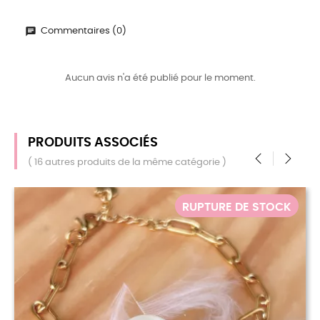
Commentaires (0)
Aucun avis n'a été publié pour le moment.
PRODUITS ASSOCIÉS
( 16 autres produits de la même catégorie )
‹
›
RUPTURE DE STOCK