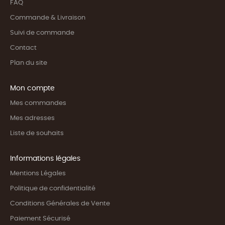
FAQ
Commande & Livraison
Suivi de commande
Contact
Plan du site
Mon compte
Mes commandes
Mes adresses
Liste de souhaits
Informations légales
Mentions Légales
Politique de confidentialité
Conditions Générales de Vente
Paiement Sécurisé