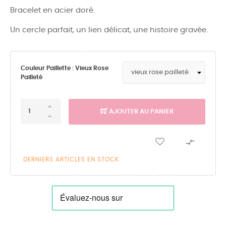
Bracelet en acier doré.
Un cercle parfait, un lien délicat, une histoire gravée.
Couleur Paillette : Vieux Rose
Pailleté
AJOUTER AU PANIER

DERNIERS ARTICLES EN STOCK