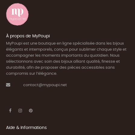
À propos de MyPoupi
MyPoupi est une boutique en ligne spécialisée dans les bijoux
élégants et intemporels, conçus pour sublimer chaque style et
accompagner les moments importants du quotidien. Nous
sélectionnons avec soin des bijoux alliant qualité, finesse et
durabilité, afin de proposer des pièces accessibles sans
compromis sur l’élégance.
contact@mypoupi.net
Aide & Informations