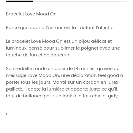
Bracelet Love Mood On.
Parce que quand l’amour est là… autant l’afficher.
Le bracelet Love Mood On est un bijou délicat et
lumineux, pensé pour sublimer le poignet avec une
touche de fun et de douceur.
Sa médaille ronde en acier de 18 mm est gravée du
message Love Mood On, une déclaration feel good à
porter tous les jours. Monté sur un cordon en lurex
pailleté, il capte la lumière et apporte juste ce qu’il
faut de brillance pour un look à la fois chic et girly.