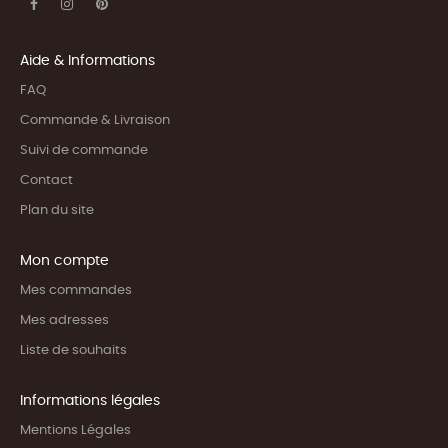
Aide & Informations
FAQ
Commande & Livraison
Suivi de commande
Contact
Plan du site
Mon compte
Mes commandes
Mes adresses
Liste de souhaits
Informations légales
Mentions Légales