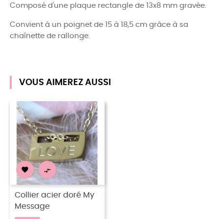
Composé d'une plaque rectangle de 13x8 mm gravée.
Convient à un poignet de 15 à 18,5 cm grâce à sa
chaînette de rallonge.
VOUS AIMEREZ AUSSI


Collier acier doré My
Message