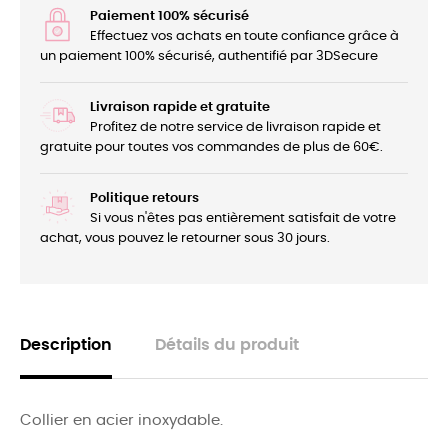
Paiement 100% sécurisé
Effectuez vos achats en toute confiance grâce à
un paiement 100% sécurisé, authentifié par 3DSecure
Livraison rapide et gratuite
Profitez de notre service de livraison rapide et
gratuite pour toutes vos commandes de plus de 60€.
Politique retours
Si vous n'êtes pas entièrement satisfait de votre
achat, vous pouvez le retourner sous 30 jours.
Description
Détails du produit
Collier en acier inoxydable.