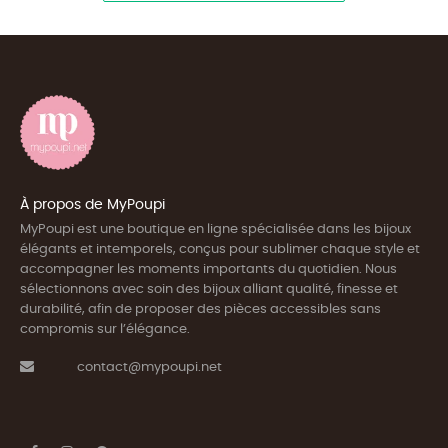
À propos de MyPoupi
MyPoupi est une boutique en ligne spécialisée dans les bijoux
élégants et intemporels, conçus pour sublimer chaque style et
accompagner les moments importants du quotidien. Nous
sélectionnons avec soin des bijoux alliant qualité, finesse et
durabilité, afin de proposer des pièces accessibles sans
compromis sur l’élégance.
contact@mypoupi.net