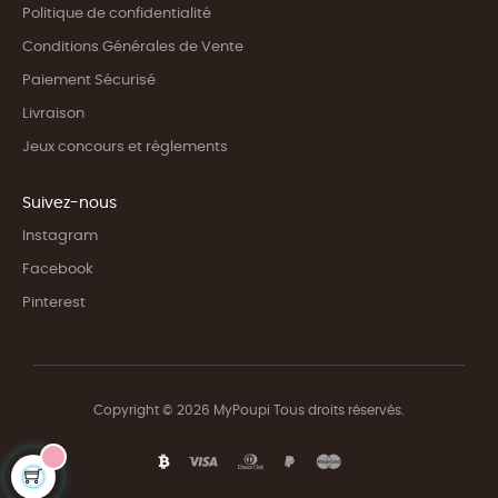
Politique de confidentialité
Conditions Générales de Vente
Paiement Sécurisé
Livraison
Jeux concours et règlements
Suivez-nous
Instagram
Facebook
Pinterest
Copyright © 2026 MyPoupi Tous droits réservés.