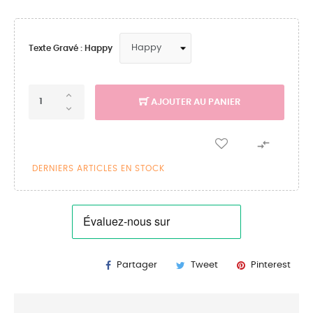
Texte Gravé : Happy
AJOUTER AU PANIER

DERNIERS ARTICLES EN STOCK
Partager
Tweet
Pinterest