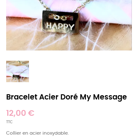
Bracelet Acier Doré My Message
12,00 €
TTC
Collier en acier inoxydable.