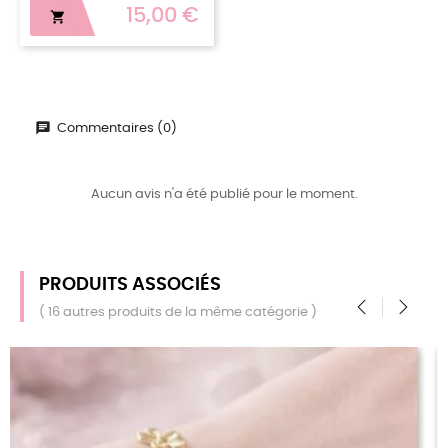
15,00 €

Commentaires (0)
Aucun avis n'a été publié pour le moment.
PRODUITS ASSOCIÉS
( 16 autres produits de la même catégorie )
‹
›