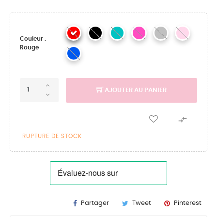
Couleur :
Rouge
AJOUTER AU PANIER

RUPTURE DE STOCK
Partager
Tweet
Pinterest