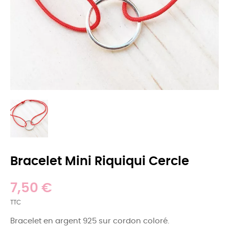
Bracelet Mini Riquiqui Cercle
7,50 €
TTC
Bracelet en argent 925 sur cordon coloré.