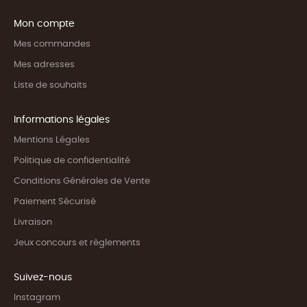
Mon compte
Mes commandes
Mes adresses
Liste de souhaits
Informations légales
Mentions Légales
Politique de confidentialité
Conditions Générales de Vente
Paiement Sécurisé
Livraison
Jeux concours et règlements
Suivez-nous
Instagram