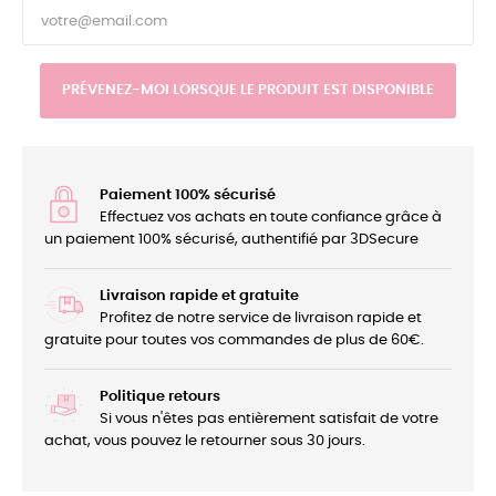
PRÉVENEZ-MOI LORSQUE LE PRODUIT EST DISPONIBLE
Paiement 100% sécurisé
Effectuez vos achats en toute confiance grâce à
un paiement 100% sécurisé, authentifié par 3DSecure
Livraison rapide et gratuite
Profitez de notre service de livraison rapide et
gratuite pour toutes vos commandes de plus de 60€.
Politique retours
Si vous n'êtes pas entièrement satisfait de votre
achat, vous pouvez le retourner sous 30 jours.