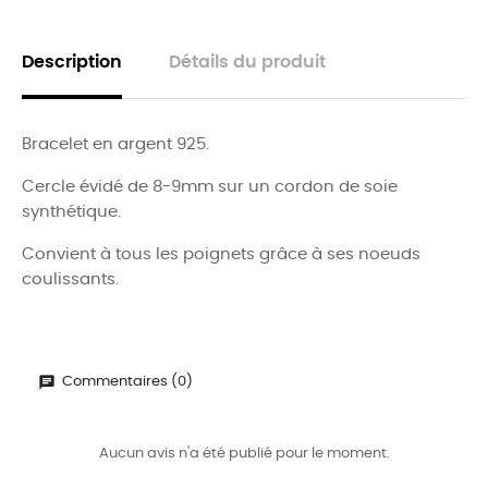
Description
Détails du produit
Bracelet en argent 925.
Cercle évidé de 8-9mm sur un cordon de soie
synthétique.
Convient à tous les poignets grâce à ses noeuds
coulissants.
Commentaires (0)
Aucun avis n'a été publié pour le moment.