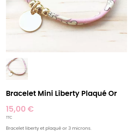
Bracelet Mini Liberty Plaqué Or
15,00 €
TTC
Bracelet liberty et plaqué or 3 microns.