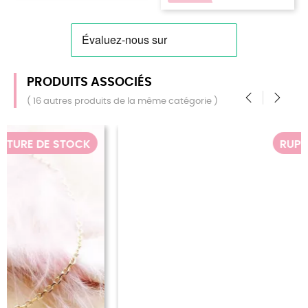
PRODUITS ASSOCIÉS
( 16 autres produits de la même catégorie )
‹
›
RUPTURE DE STOCK