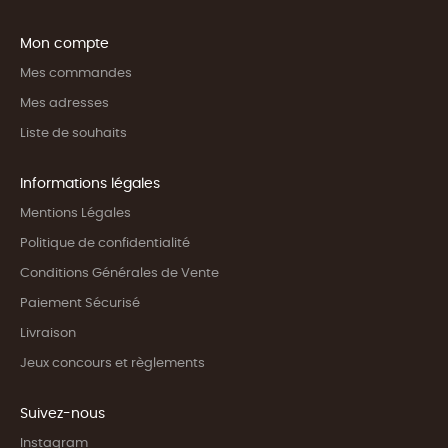
Mon compte
Mes commandes
Mes adresses
Liste de souhaits
Informations légales
Mentions Légales
Politique de confidentialité
Conditions Générales de Vente
Paiement Sécurisé
Livraison
Jeux concours et règlements
Suivez-nous
Instagram