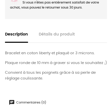
Si vous n'êtes pas entièrement satisfait de votre
achat, vous pouvez le retourner sous 30 jours.
Description
Détails du produit
Bracelet en coton liberty et plaqué or 3 microns.
Plaque ronde de 10 mm à graver si vous le souhaitez ;)
Convient à tous les poignets grâce à sa perle de
réglage coulissante.
Commentaires (0)