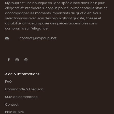
MyPoupi est une boutique en ligne spécialisée dans les bijoux
élégants et intemporels, conçus pour sublimer chaque style et
accompagner les moments importants du quotidien. Nous
sélectionnons avec soin des bijoux alliant qualité, finesse et
durabilité, afin de proposer des pièces accessibles sans
compromis sur l’élégance.
contact@mypoupi.net
Aide & Informations
FAQ
Commande & Livraison
Suivi de commande
Contact
Plan du site