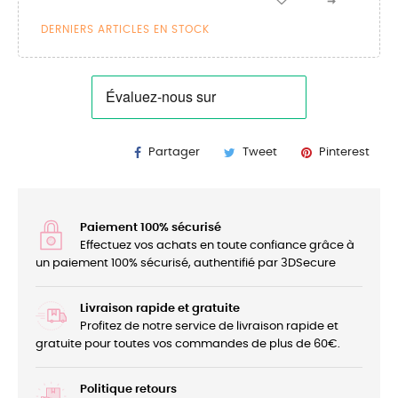
DERNIERS ARTICLES EN STOCK
Partager
Tweet
Pinterest
Paiement 100% sécurisé
Effectuez vos achats en toute confiance grâce à
un paiement 100% sécurisé, authentifié par 3DSecure
Livraison rapide et gratuite
Profitez de notre service de livraison rapide et
gratuite pour toutes vos commandes de plus de 60€.
Politique retours