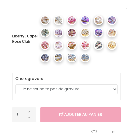
Liberty : Capel
Rose Clair
Choix gravure
AJOUTER AU PANIER
