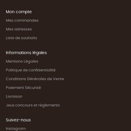
Mon compte
Mes commandes
Mes adresses
Liste de souhaits
Informations légales
Mentions Légales
Politique de confidentialité
Conditions Générales de Vente
Paiement Sécurisé
Livraison
Jeux concours et règlements
Suivez-nous
Instagram