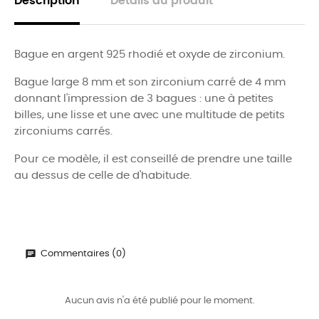
Description
Détails du produit
Bague en argent 925 rhodié et oxyde de zirconium.
Bague large 8 mm et son zirconium carré de 4 mm
donnant l'impression de 3 bagues : une à petites
billes, une lisse et une avec une multitude de petits
zirconiums carrés.
Pour ce modèle, il est conseillé de prendre une taille
au dessus de celle de d'habitude.
Commentaires (0)
Aucun avis n'a été publié pour le moment.