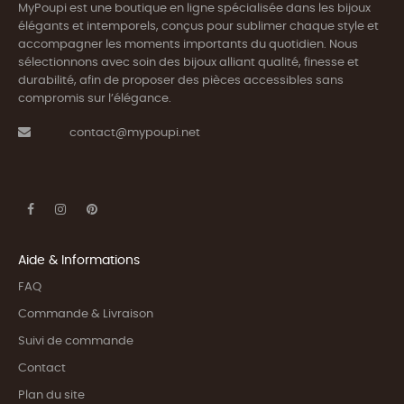
MyPoupi est une boutique en ligne spécialisée dans les bijoux
élégants et intemporels, conçus pour sublimer chaque style et
accompagner les moments importants du quotidien. Nous
sélectionnons avec soin des bijoux alliant qualité, finesse et
durabilité, afin de proposer des pièces accessibles sans
compromis sur l’élégance.
contact@mypoupi.net
Aide & Informations
FAQ
Commande & Livraison
Suivi de commande
Contact
Plan du site