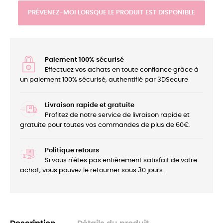
PRÉVENEZ-MOI LORSQUE LE PRODUIT EST DISPONIBLE
Paiement 100% sécurisé
Effectuez vos achats en toute confiance grâce à
un paiement 100% sécurisé, authentifié par 3DSecure
Livraison rapide et gratuite
Profitez de notre service de livraison rapide et
gratuite pour toutes vos commandes de plus de 60€.
Politique retours
Si vous n'êtes pas entièrement satisfait de votre
achat, vous pouvez le retourner sous 30 jours.