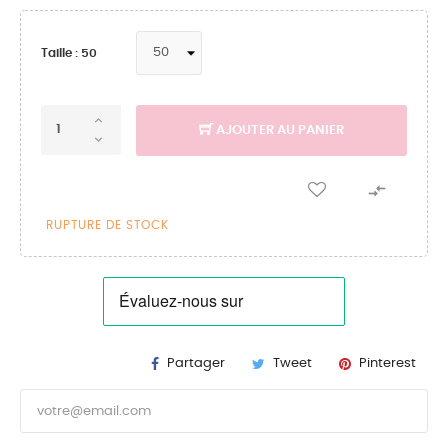
Taille : 50
AJOUTER AU PANIER

RUPTURE DE STOCK
Partager
Tweet
Pinterest