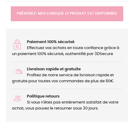
PRÉVENEZ-MOI LORSQUE LE PRODUIT EST DISPONIBLE
Paiement 100% sécurisé
Effectuez vos achats en toute confiance grâce à
un paiement 100% sécurisé, authentifié par 3DSecure
Livraison rapide et gratuite
Profitez de notre service de livraison rapide et
gratuite pour toutes vos commandes de plus de 60€.
Politique retours
Si vous n'êtes pas entièrement satisfait de votre
achat, vous pouvez le retourner sous 30 jours.