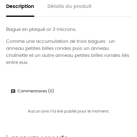
Description
Détails du produit
Bague en plaqué or 3 microns.
Comme une accumulation de trois bagues : un
anneau petites billes rondes puis un anneau
chaînette et un autre anneau petites billes rondes liés
entre eux.
Commentaires (0)
Aucun avis n'a été publié pour le moment.