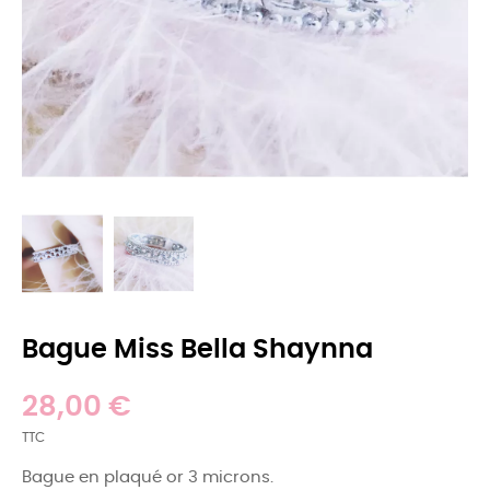
Bague Miss Bella Shaynna
28,00 €
TTC
Bague en plaqué or 3 microns.