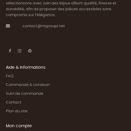
sélectionnons avec soin des bijoux alliant qualité, finesse et
durabilité, afin de proposer des pièces accessibles sans
compromis sur l’élégance.
contact@mypoupi.net
Aide & Informations
FAQ
Commande & Livraison
Suivi de commande
Contact
Plan du site
Mon compte