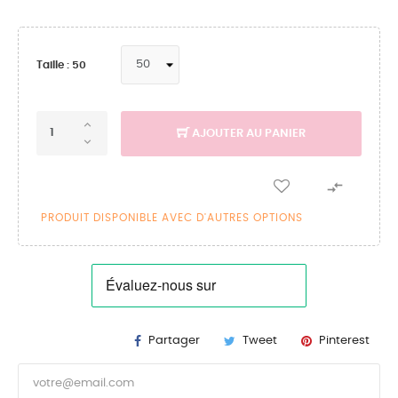
Taille : 50
AJOUTER AU PANIER

PRODUIT DISPONIBLE AVEC D'AUTRES OPTIONS
Partager
Tweet
Pinterest