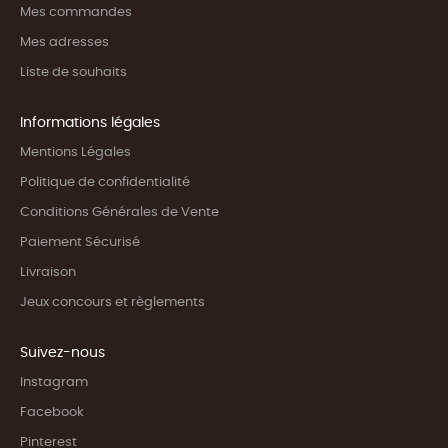
Mes commandes
Mes adresses
Liste de souhaits
Informations légales
Mentions Légales
Politique de confidentialité
Conditions Générales de Vente
Paiement Sécurisé
Livraison
Jeux concours et règlements
Suivez-nous
Instagram
Facebook
Pinterest