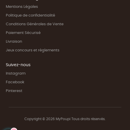
Mentions Légales
Politique de confidentialité
Conditions Générales de Vente
Paiement Sécurisé
Livraison
Jeux concours et règlements
Suivez-nous
Instagram
Facebook
Pinterest
Copyright © 2026 MyPoupi Tous droits réservés.