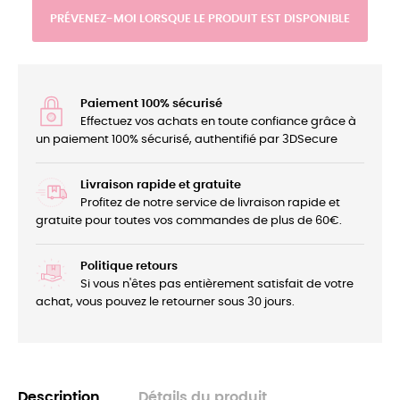
PRÉVENEZ-MOI LORSQUE LE PRODUIT EST DISPONIBLE
Paiement 100% sécurisé
Effectuez vos achats en toute confiance grâce à
un paiement 100% sécurisé, authentifié par 3DSecure
Livraison rapide et gratuite
Profitez de notre service de livraison rapide et
gratuite pour toutes vos commandes de plus de 60€.
Politique retours
Si vous n'êtes pas entièrement satisfait de votre
achat, vous pouvez le retourner sous 30 jours.
Description
Détails du produit