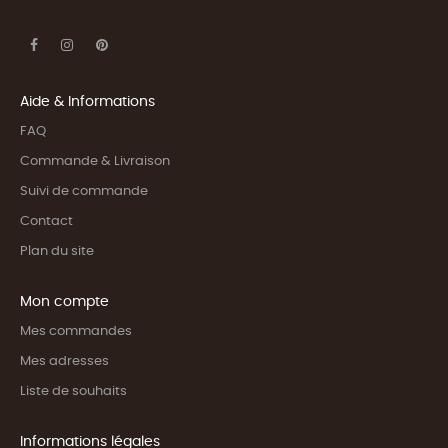
Aide & Informations
FAQ
Commande & Livraison
Suivi de commande
Contact
Plan du site
Mon compte
Mes commandes
Mes adresses
Liste de souhaits
Informations légales