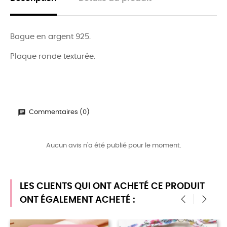
Bague en argent 925.
Plaque ronde texturée.
Commentaires (0)
Aucun avis n'a été publié pour le moment.
LES CLIENTS QUI ONT ACHETÉ CE PRODUIT
ONT ÉGALEMENT ACHETÉ :
‹
›