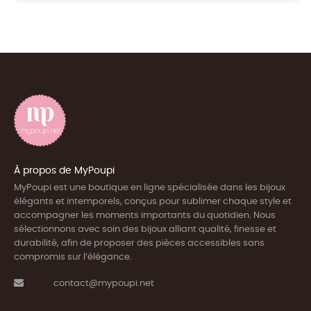
À propos de MyPoupi
MyPoupi est une boutique en ligne spécialisée dans les bijoux
élégants et intemporels, conçus pour sublimer chaque style et
accompagner les moments importants du quotidien. Nous
sélectionnons avec soin des bijoux alliant qualité, finesse et
durabilité, afin de proposer des pièces accessibles sans
compromis sur l’élégance.
contact@mypoupi.net