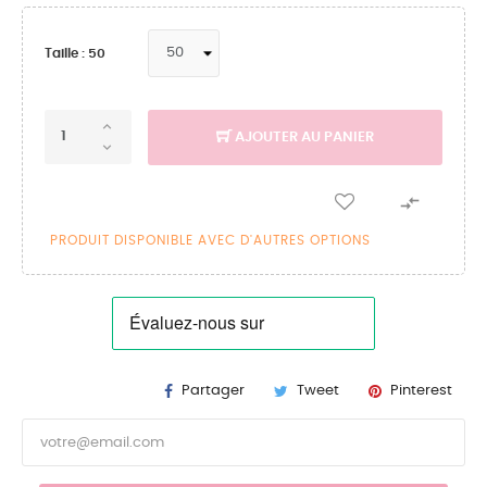
Taille : 50
AJOUTER AU PANIER

PRODUIT DISPONIBLE AVEC D'AUTRES OPTIONS
Partager
Tweet
Pinterest