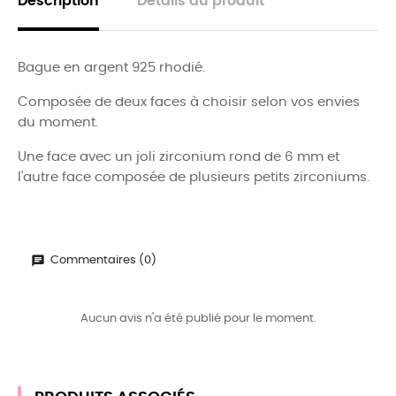
Description
Détails du produit
Bague en argent 925 rhodié.
Composée de deux faces à choisir selon vos envies
du moment.
Une face avec un joli zirconium rond de 6 mm et
l'autre face composée de plusieurs petits zirconiums.
Commentaires (0)
Aucun avis n'a été publié pour le moment.