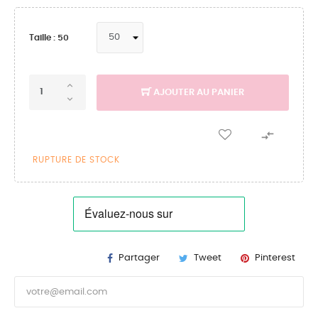
Taille : 50
AJOUTER AU PANIER

RUPTURE DE STOCK
Partager
Tweet
Pinterest