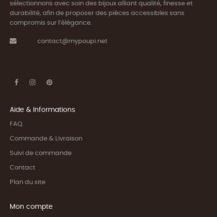
sélectionnons avec soin des bijoux alliant qualité, finesse et
durabilité, afin de proposer des pièces accessibles sans
compromis sur l’élégance.
contact@mypoupi.net
Aide & Informations
FAQ
Commande & Livraison
Suivi de commande
Contact
Plan du site
Mon compte