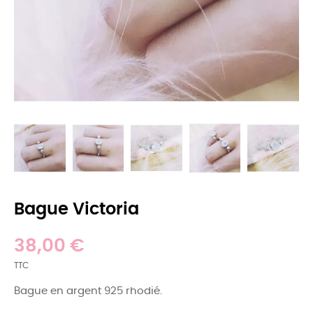
Bague Victoria
38,00 €
TTC
Bague en argent 925 rhodié.