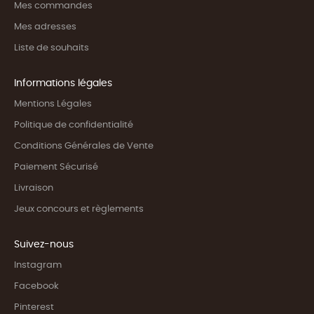
Mes commandes
Mes adresses
Liste de souhaits
Informations légales
Mentions Légales
Politique de confidentialité
Conditions Générales de Vente
Paiement Sécurisé
Livraison
Jeux concours et règlements
Suivez-nous
Instagram
Facebook
Pinterest