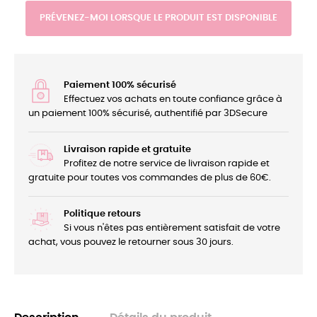
PRÉVENEZ-MOI LORSQUE LE PRODUIT EST DISPONIBLE
Paiement 100% sécurisé
Effectuez vos achats en toute confiance grâce à
un paiement 100% sécurisé, authentifié par 3DSecure
Livraison rapide et gratuite
Profitez de notre service de livraison rapide et
gratuite pour toutes vos commandes de plus de 60€.
Politique retours
Si vous n'êtes pas entièrement satisfait de votre
achat, vous pouvez le retourner sous 30 jours.