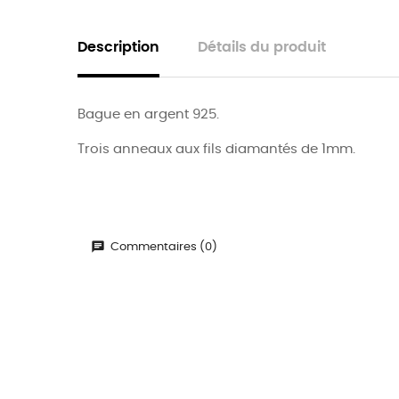
Description
Détails du produit
Bague en argent 925.
Trois anneaux aux fils diamantés de 1mm.
Commentaires (0)