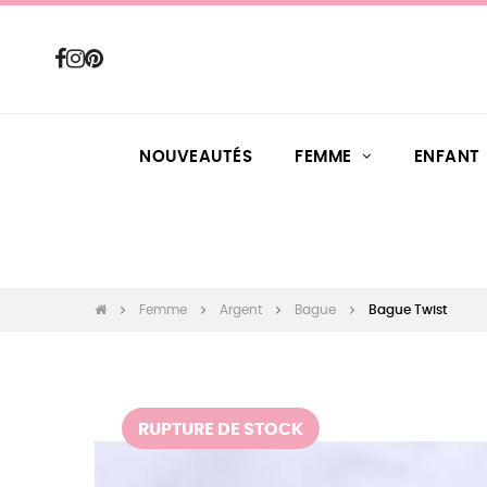
NOUVEAUTÉS
FEMME
ENFANT
Femme
Argent
Bague
Bague Twist
RUPTURE DE STOCK