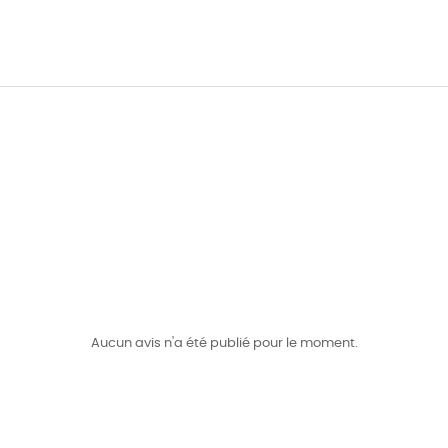
Aucun avis n'a été publié pour le moment.