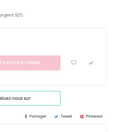
argent 925.

AJOUTER AU PANIER
Partager
Tweet
Pinterest