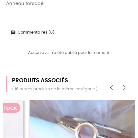
Anneau torsadé.
Commentaires (0)
Aucun avis n'a été publié pour le moment.
PRODUITS ASSOCIÉS
( 16 autres produits de la même catégorie )
‹
›