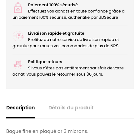
Paiement 100% sécurisé
Effectuez vos achats en toute confiance grâce à
un paiement 100% sécurisé, authentifié par 3DSecure
Livraison rapide et gratuite
Profitez de notre service de livraison rapide et
gratuite pour toutes vos commandes de plus de 60€.
Politique retours
Si vous n'êtes pas entièrement satisfait de votre
achat, vous pouvez le retourner sous 30 jours.
Description
Détails du produit
Bague fine en plaqué or 3 microns.