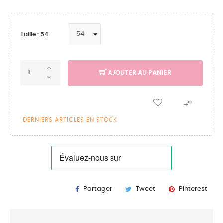
Taille : 54
AJOUTER AU PANIER

DERNIERS ARTICLES EN STOCK
Partager
Tweet
Pinterest