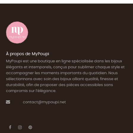
À propos de MyPoupi
MyPoupi est une boutique en ligne spécialisée dans les bijoux
élégants et intemporels, conçus pour sublimer chaque style et
accompagner les moments importants du quotidien. Nous
sélectionnons avec soin des bijoux alliant qualité, finesse et
durabilité, afin de proposer des pièces accessibles sans
compromis sur l’élégance.
contact@mypoupi.net