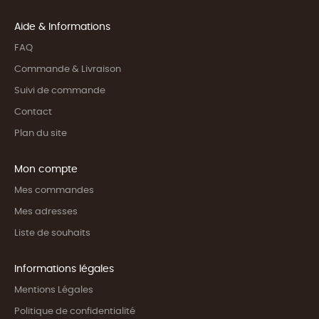
Aide & Informations
FAQ
Commande & Livraison
Suivi de commande
Contact
Plan du site
Mon compte
Mes commandes
Mes adresses
Liste de souhaits
Informations légales
Mentions Légales
Politique de confidentialité