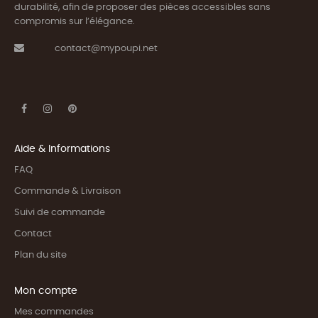
durabilité, afin de proposer des pièces accessibles sans
compromis sur l’élégance.
contact@mypoupi.net
Aide & Informations
FAQ
Commande & Livraison
Suivi de commande
Contact
Plan du site
Mon compte
Mes commandes