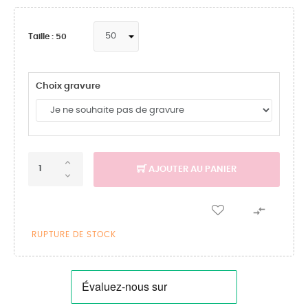
Taille : 50
Choix gravure
AJOUTER AU PANIER

RUPTURE DE STOCK