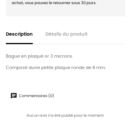
achat, vous pouvez le retourner sous 30 jours.
Description
Détails du produit
Bague en plaqué or 3 microns.
Composé dune petite plaque ronde de 8 mm.
Commentaires (0)
Aucun avis n'a été publié pour le moment.