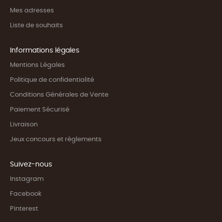
Mes adresses
Liste de souhaits
Informations légales
Mentions Légales
Politique de confidentialité
Conditions Générales de Vente
Paiement Sécurisé
Livraison
Jeux concours et règlements
Suivez-nous
Instagram
Facebook
Pinterest