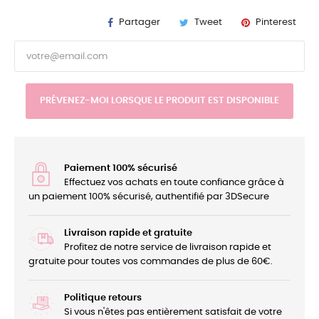
Partager
Tweet
Pinterest
PRÉVENEZ-MOI LORSQUE LE PRODUIT EST DISPONIBLE
Paiement 100% sécurisé
Effectuez vos achats en toute confiance grâce à
un paiement 100% sécurisé, authentifié par 3DSecure
Livraison rapide et gratuite
Profitez de notre service de livraison rapide et
gratuite pour toutes vos commandes de plus de 60€.
Politique retours
Si vous n'êtes pas entièrement satisfait de votre