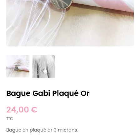
Bague Gabi Plaqué Or
24,00 €
TTC
Bague en plaqué or 3 microns.