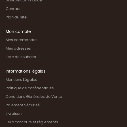
Suivi de commande
Contact
Plan du site
Mon compte
Mes commandes
Mes adresses
Liste de souhaits
Informations légales
Mentions Légales
Politique de confidentialité
Conditions Générales de Vente
Paiement Sécurisé
Livraison
Jeux concours et règlements