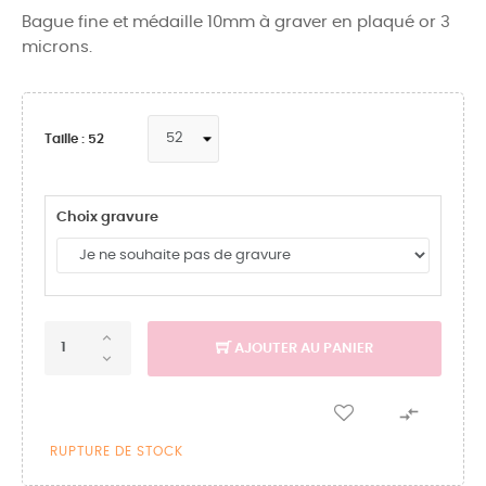
Bague fine et médaille 10mm à graver en plaqué or 3
microns.
Taille : 52
Choix gravure
AJOUTER AU PANIER

RUPTURE DE STOCK