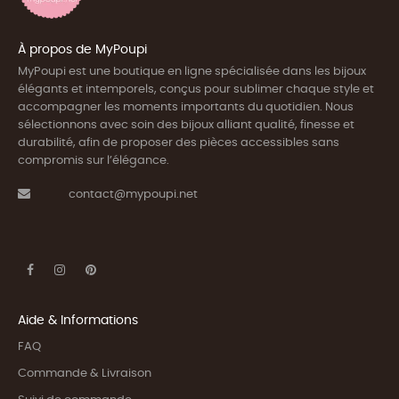
À propos de MyPoupi
MyPoupi est une boutique en ligne spécialisée dans les bijoux
élégants et intemporels, conçus pour sublimer chaque style et
accompagner les moments importants du quotidien. Nous
sélectionnons avec soin des bijoux alliant qualité, finesse et
durabilité, afin de proposer des pièces accessibles sans
compromis sur l’élégance.
contact@mypoupi.net
Aide & Informations
FAQ
Commande & Livraison