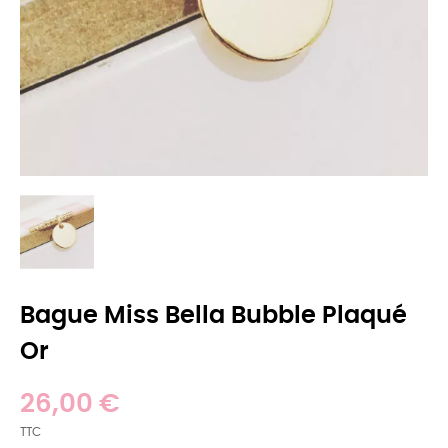
Bague Miss Bella Bubble Plaqué
Or
26,00 €
TTC