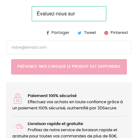
Partager
Tweet
Pinterest
PRÉVENEZ-MOI LORSQUE LE PRODUIT EST DISPONIBLE
Paiement 100% sécurisé
Effectuez vos achats en toute confiance grâce à
un paiement 100% sécurisé, authentifié par 3DSecure
Livraison rapide et gratuite
Profitez de notre service de livraison rapide et
gratuite pour toutes vos commandes de plus de 60€.