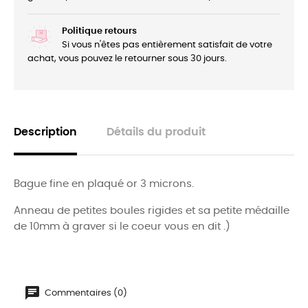
Politique retours
Si vous n'êtes pas entièrement satisfait de votre
achat, vous pouvez le retourner sous 30 jours.
Description
Détails du produit
Bague fine en plaqué or 3 microns.
Anneau de petites boules rigides et sa petite médaille
de 10mm à graver si le coeur vous en dit .)
Commentaires (0)