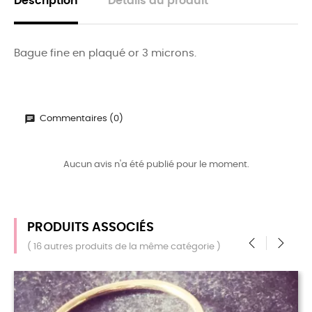
Description
Détails du produit
Bague fine en plaqué or 3 microns.
Commentaires (0)
Aucun avis n'a été publié pour le moment.
PRODUITS ASSOCIÉS
( 16 autres produits de la même catégorie )
‹
›