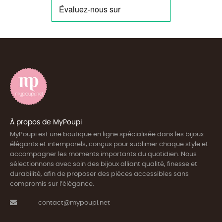
À propos de MyPoupi
MyPoupi est une boutique en ligne spécialisée dans les bijoux
élégants et intemporels, conçus pour sublimer chaque style et
accompagner les moments importants du quotidien. Nous
sélectionnons avec soin des bijoux alliant qualité, finesse et
durabilité, afin de proposer des pièces accessibles sans
compromis sur l’élégance.
contact@mypoupi.net