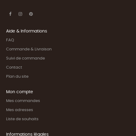
Aide & Informations
FAQ
Commande & Livraison
Suivi de commande
Contact
Plan du site
Mon compte
Mes commandes
Mes adresses
Liste de souhaits
Informations légales