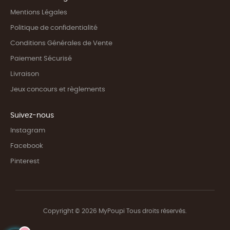
Mentions Légales
Politique de confidentialité
Conditions Générales de Vente
Paiement Sécurisé
Livraison
Jeux concours et règlements
Suivez-nous
Instagram
Facebook
Pinterest
Copyright © 2026 MyPoupi Tous droits réservés.