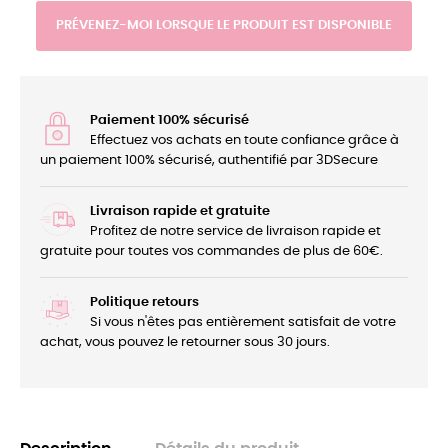
PRÉVENEZ-MOI LORSQUE LE PRODUIT EST DISPONIBLE
Paiement 100% sécurisé
Effectuez vos achats en toute confiance grâce à
un paiement 100% sécurisé, authentifié par 3DSecure
Livraison rapide et gratuite
Profitez de notre service de livraison rapide et
gratuite pour toutes vos commandes de plus de 60€.
Politique retours
Si vous n'êtes pas entièrement satisfait de votre
achat, vous pouvez le retourner sous 30 jours.