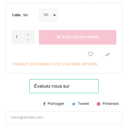
Taille : 50
AJOUTER AU PANIER

PRODUIT DISPONIBLE AVEC D'AUTRES OPTIONS
Partager
Tweet
Pinterest