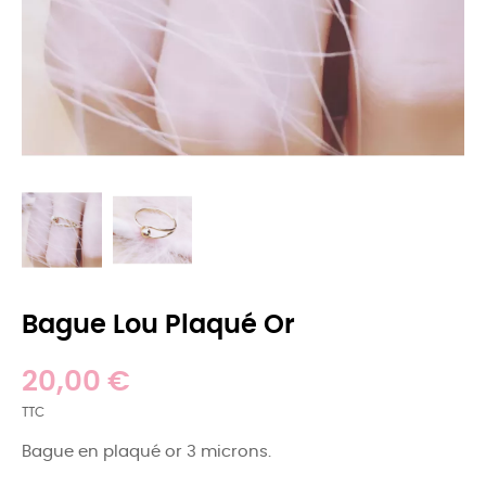
Bague Lou Plaqué Or
20,00 €
TTC
Bague en plaqué or 3 microns.