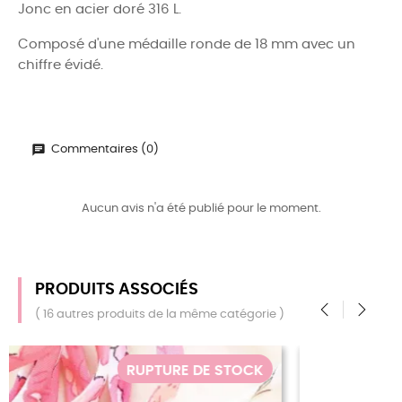
Jonc en acier doré 316 L.
Composé d'une médaille ronde de 18 mm avec un
chiffre évidé.
Commentaires (0)
Aucun avis n'a été publié pour le moment.
PRODUITS ASSOCIÉS
( 16 autres produits de la même catégorie )
‹
›
RUPTURE DE STOCK