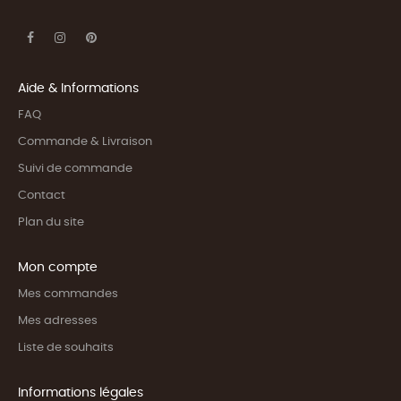
Aide & Informations
FAQ
Commande & Livraison
Suivi de commande
Contact
Plan du site
Mon compte
Mes commandes
Mes adresses
Liste de souhaits
Informations légales