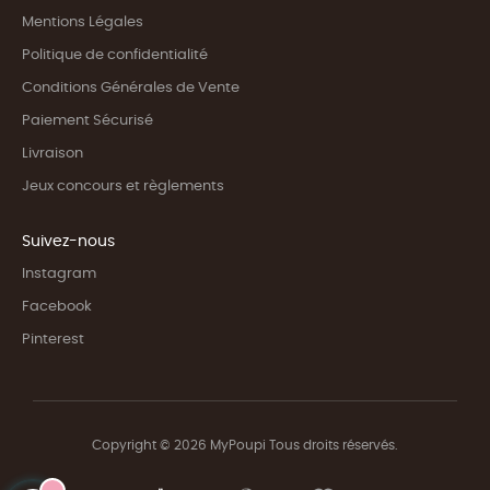
Mentions Légales
Politique de confidentialité
Conditions Générales de Vente
Paiement Sécurisé
Livraison
Jeux concours et règlements
Suivez-nous
Instagram
Facebook
Pinterest
Copyright © 2026 MyPoupi Tous droits réservés.