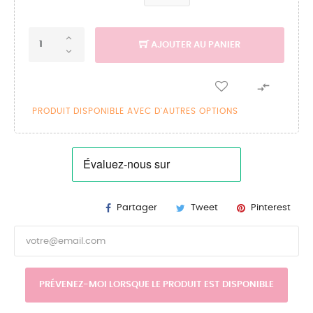
AJOUTER AU PANIER

PRODUIT DISPONIBLE AVEC D'AUTRES OPTIONS
Partager
Tweet
Pinterest
PRÉVENEZ-MOI LORSQUE LE PRODUIT EST DISPONIBLE