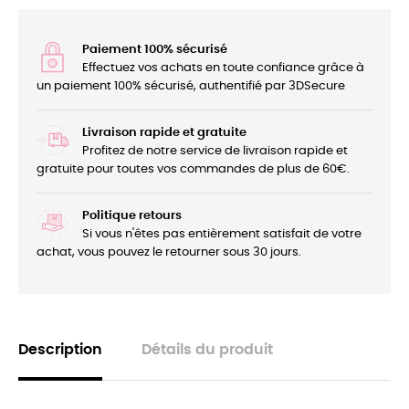
Paiement 100% sécurisé
Effectuez vos achats en toute confiance grâce à
un paiement 100% sécurisé, authentifié par 3DSecure
Livraison rapide et gratuite
Profitez de notre service de livraison rapide et
gratuite pour toutes vos commandes de plus de 60€.
Politique retours
Si vous n'êtes pas entièrement satisfait de votre
achat, vous pouvez le retourner sous 30 jours.
Description
Détails du produit