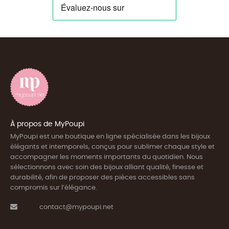
À propos de MyPoupi
MyPoupi est une boutique en ligne spécialisée dans les bijoux
élégants et intemporels, conçus pour sublimer chaque style et
accompagner les moments importants du quotidien. Nous
sélectionnons avec soin des bijoux alliant qualité, finesse et
durabilité, afin de proposer des pièces accessibles sans
compromis sur l’élégance.
contact@mypoupi.net