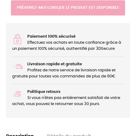
PRÉVENEZ-MOI LORSQUE LE PRODUIT EST DISPONIBLE
Paiement 100% sécurisé
Effectuez vos achats en toute confiance grâce à
un paiement 100% sécurisé, authentifié par 3DSecure
Livraison rapide et gratuite
Profitez de notre service de livraison rapide et
gratuite pour toutes vos commandes de plus de 60€.
Politique retours
Si vous n'êtes pas entièrement satisfait de votre
achat, vous pouvez le retourner sous 30 jours.