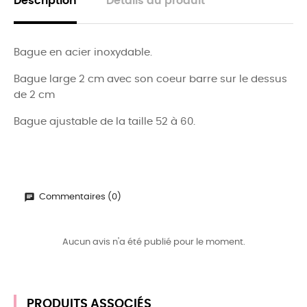
Description
Détails du produit
Bague en acier inoxydable.
Bague large 2 cm avec son coeur barre sur le dessus
de 2 cm
Bague ajustable de la taille 52 à 60.
Commentaires (0)
Aucun avis n'a été publié pour le moment.
PRODUITS ASSOCIÉS