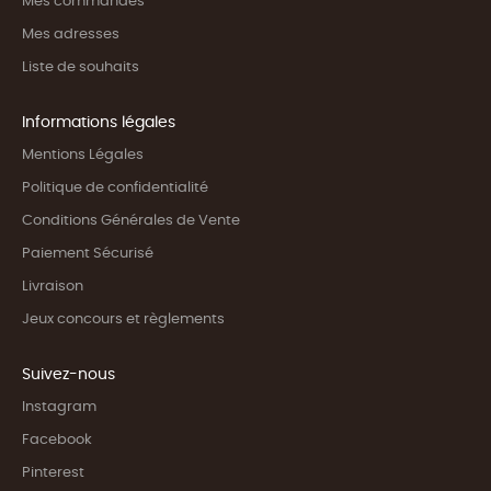
Mes commandes
Mes adresses
Liste de souhaits
Informations légales
Mentions Légales
Politique de confidentialité
Conditions Générales de Vente
Paiement Sécurisé
Livraison
Jeux concours et règlements
Suivez-nous
Instagram
Facebook
Pinterest