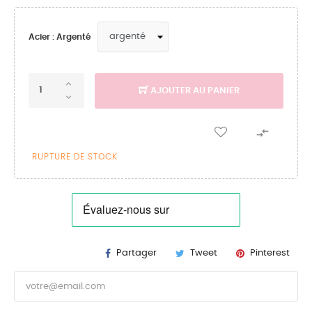
Acier : Argenté
AJOUTER AU PANIER

RUPTURE DE STOCK
Partager
Tweet
Pinterest