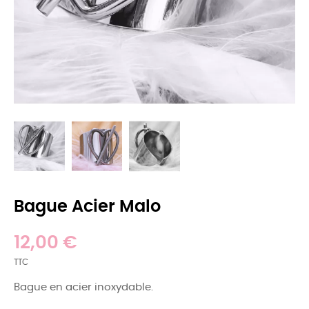
Bague Acier Malo
12,00 €
TTC
Bague en acier inoxydable.