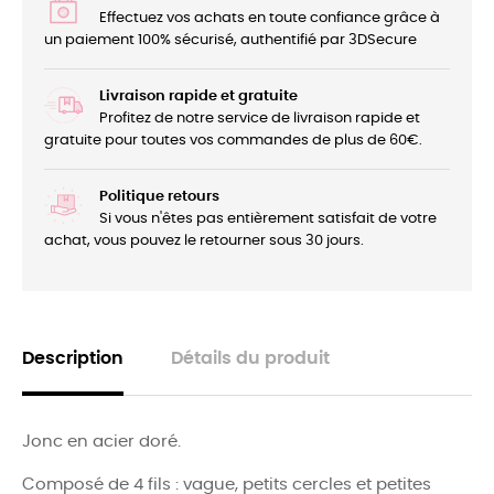
Effectuez vos achats en toute confiance grâce à
un paiement 100% sécurisé, authentifié par 3DSecure
Livraison rapide et gratuite
Profitez de notre service de livraison rapide et
gratuite pour toutes vos commandes de plus de 60€.
Politique retours
Si vous n'êtes pas entièrement satisfait de votre
achat, vous pouvez le retourner sous 30 jours.
Description
Détails du produit
Jonc en acier doré.
Composé de 4 fils : vague, petits cercles et petites