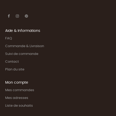
Aide & Informations
FAQ
Commande & Livraison
Suivi de commande
Contact
Plan du site
Mon compte
Mes commandes
Mes adresses
Liste de souhaits