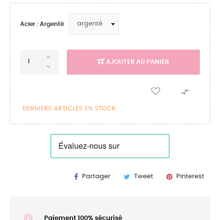
Acier : Argenté
AJOUTER AU PANIER

DERNIERS ARTICLES EN STOCK
Partager
Tweet
Pinterest
Paiement 100% sécurisé