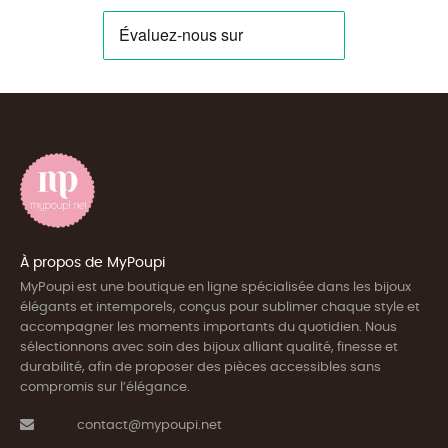
À propos de MyPoupi
MyPoupi est une boutique en ligne spécialisée dans les bijoux
élégants et intemporels, conçus pour sublimer chaque style et
accompagner les moments importants du quotidien. Nous
sélectionnons avec soin des bijoux alliant qualité, finesse et
durabilité, afin de proposer des pièces accessibles sans
compromis sur l’élégance.
contact@mypoupi.net