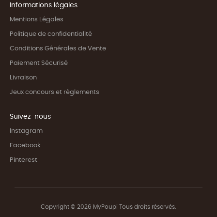
Informations légales
Mentions Légales
Politique de confidentialité
Conditions Générales de Vente
Paiement Sécurisé
Livraison
Jeux concours et règlements
Suivez-nous
Instagram
Facebook
Pinterest
Copyright © 2026 MyPoupi Tous droits réservés.